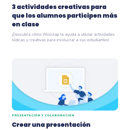
3 actividades creativas para
que los alumnos participen más
en clase
¡Descubra cómo Wooclap le ayuda a utilizar actividades
lúdicas y creativas para involucrar a sus estudiantes!
PRESENTACIÓN Y COLABORACIÓN
Crear una presentación