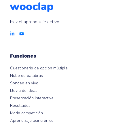
Haz el aprendizaje activo.
Funciones
Cuestionario de opción múltiple
Nube de palabras
Sondeo en vivo
Lluvia de ideas
Presentación interactiva
Resultados
Modo competición
Aprendizaje asincrónico