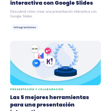
interactiva con Google Slides
Descubrid cómo crear una presentación interactiva con
Google Slides.
Integraciones
PRESENTACIÓN Y COLABORACIÓN
Las 5 mejores herramientas
para una presentación