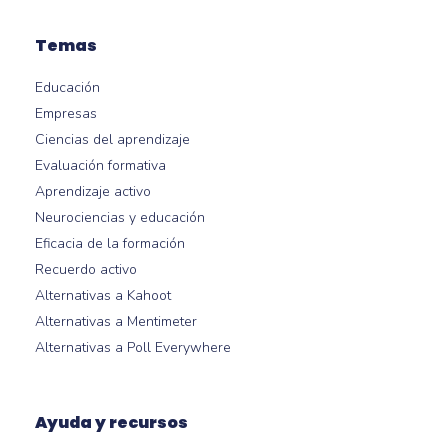
Temas
Educación
Empresas
Ciencias del aprendizaje
Evaluación formativa
Aprendizaje activo
Neurociencias y educación
Eficacia de la formación
Recuerdo activo
Alternativas a Kahoot
Alternativas a Mentimeter
Alternativas a Poll Everywhere
Ayuda y recursos