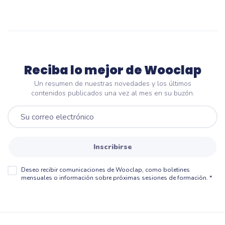
Reciba lo mejor de Wooclap
Un resumen de nuestras novedades y los últimos
contenidos publicados una vez al mes en su buzón.
Inscribirse
Deseo recibir comunicaciones de Wooclap, como boletines
mensuales o información sobre próximas sesiones de formación.
*