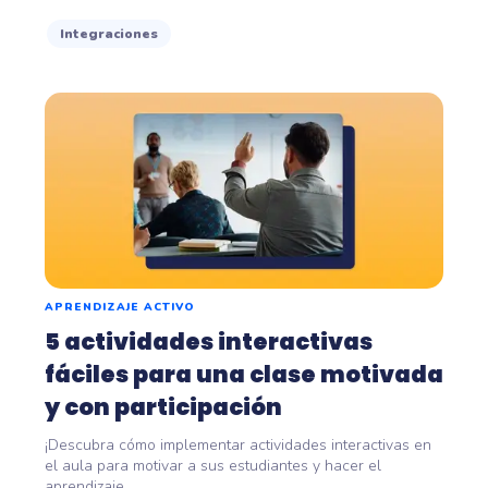
Integraciones
APRENDIZAJE ACTIVO
5 actividades interactivas
fáciles para una clase motivada
y con participación
¡Descubra cómo implementar actividades interactivas en
el aula para motivar a sus estudiantes y hacer el
aprendizaje...