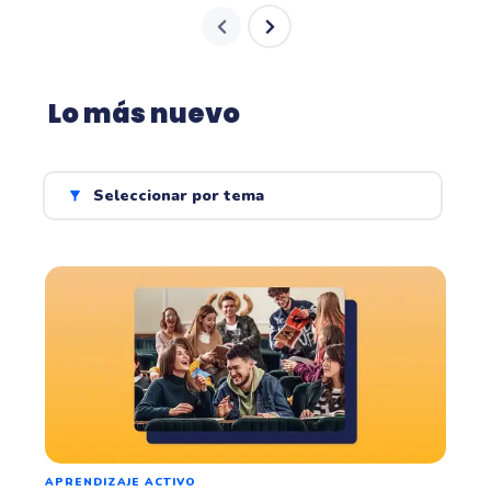
Lo más nuevo
Seleccionar por tema
APRENDIZAJE ACTIVO