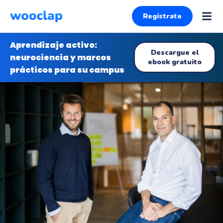
Regístrate
Aprendizaje activo:
Descargue el
neurociencia y marcos
ebook gratuito
prácticos para su campus