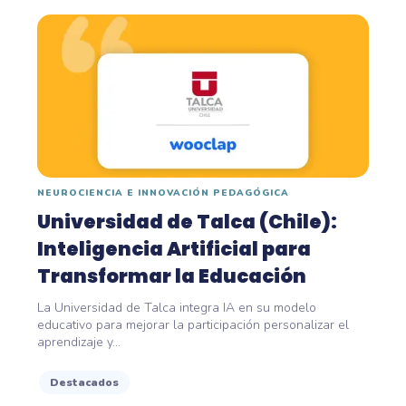
NEUROCIENCIA E INNOVACIÓN PEDAGÓGICA
Universidad de Talca (Chile):
Inteligencia Artificial para
Transformar la Educación
La Universidad de Talca integra IA en su modelo
educativo para mejorar la participación personalizar el
aprendizaje y...
Destacados