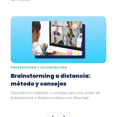
PRESENTACIÓN Y COLABORACIÓN
Brainstorming a distancia:
método y consejos
¡Descubra los métodos y consejos para una sesión de
brainstorming a distancia exitosa con Wooclap!