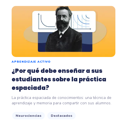
APRENDIZAJE ACTIVO
¿Por qué debe enseñar a sus
estudiantes sobre la práctica
espaciada?
La práctica espaciada de conocimientos: una técnica de
aprendizaje y memoria para compartir con sus alumnos.
Neurociencias
Destacados