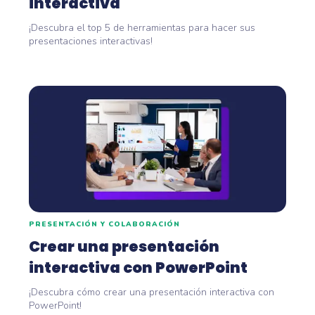
interactiva
¡Descubra el top 5 de herramientas para hacer sus
presentaciones interactivas!
PRESENTACIÓN Y COLABORACIÓN
Crear una presentación
interactiva con PowerPoint
¡Descubra cómo crear una presentación interactiva con
PowerPoint!