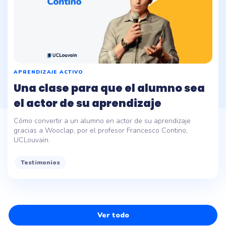
APRENDIZAJE ACTIVO
Una clase para que el alumno sea
el actor de su aprendizaje
Cómo convertir a un alumno en actor de su aprendizaje
gracias a Wooclap, por el profesor Francesco Contino,
UCLouvain.
Testimonios
Ver todo