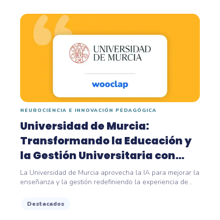
NEUROCIENCIA E INNOVACIÓN PEDAGÓGICA
Universidad de Murcia:
Transformando la Educación y
la Gestión Universitaria con
Inteligencia...
La Universidad de Murcia aprovecha la IA para mejorar la
enseñanza y la gestión redefiniendo la experiencia de...
Destacados