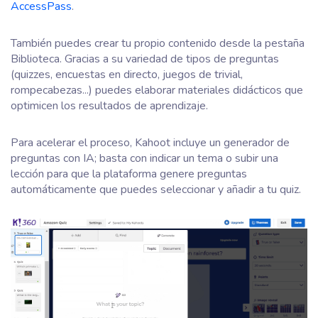
AccessPass
.
También puedes crear tu propio contenido desde la pestaña
Biblioteca. Gracias a su variedad de tipos de preguntas
(quizzes, encuestas en directo, juegos de trivial,
rompecabezas...) puedes elaborar materiales didácticos que
optimicen los resultados de aprendizaje.
Para acelerar el proceso, Kahoot incluye un generador de
preguntas con IA; basta con indicar un tema o subir una
lección para que la plataforma genere preguntas
automáticamente que puedes seleccionar y añadir a tu quiz.