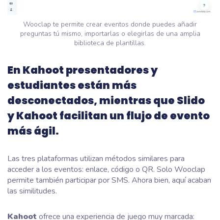
Wooclap te permite crear eventos donde puedes añadir
preguntas tú mismo, importarlas o elegirlas de una amplia
biblioteca de plantillas.
En Kahoot presentadores y
estudiantes están más
desconectados, mientras que Slido
y Kahoot facilitan un flujo de evento
más ágil.
Las tres plataformas utilizan métodos similares para
acceder a los eventos: enlace, código o QR. Solo Wooclap
permite también participar por SMS. Ahora bien, aquí acaban
las similitudes.
Kahoot
ofrece una experiencia de juego muy marcada: