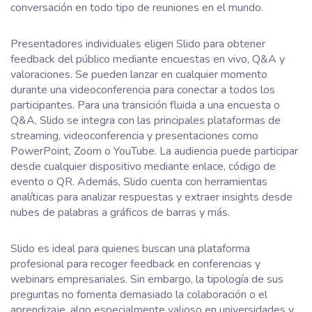
conversación en todo tipo de reuniones en el mundo.
Presentadores individuales eligen Slido para obtener
feedback del público mediante encuestas en vivo, Q&A y
valoraciones. Se pueden lanzar en cualquier momento
durante una videoconferencia para conectar a todos los
participantes. Para una transición fluida a una encuesta o
Q&A, Slido se integra con las principales plataformas de
streaming, videoconferencia y presentaciones como
PowerPoint, Zoom o YouTube. La audiencia puede participar
desde cualquier dispositivo mediante enlace, código de
evento o QR. Además, Slido cuenta con herramientas
analíticas para analizar respuestas y extraer insights desde
nubes de palabras a gráficos de barras y más.
Slido es ideal para quienes buscan una plataforma
profesional para recoger feedback en conferencias y
webinars empresariales. Sin embargo, la tipología de sus
preguntas no fomenta demasiado la colaboración o el
aprendizaje, algo especialmente valioso en universidades y