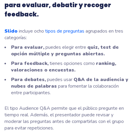
para evaluar, debatir y recoger
feedback.
Slido
incluye ocho
tipos de preguntas
agrupados en tres
categorías:
Para evaluar,
puedes elegir entre
quiz, test de
opción múltiple y preguntas abiertas.
Para feedback,
tienes opciones como
ranking,
valoraciones o encuestas.
Para debates,
puedes usar
Q&A de la audiencia y
nubes de palabras
para fomentar la colaboración
entre participantes.
El tipo Audience Q&A permite que el público pregunte en
tiempo real. Además, el presentador puede revisar y
moderar las preguntas antes de compartirlas con el grupo
para evitar repeticiones.