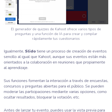
El generador de quizzes de Kahoot ofrece varios tipos de
preguntas y una función de IA para crear y compilar
rápidamente tus cuestionarios
Igualmente,
Slido
tiene un proceso de creación de eventos
sencillo al igual que Kahoot, aunque sus eventos están más
orientados a la colaboración en reuniones que propiamente
al aprendizaje.
Sus funciones fomentan la interacción a través de encuestas,
concursos y preguntas abiertas para el público. Se pueden
moderar las participaciones mediante varias opciones, como
ocultar resultados, bloquear la votación, etc.
Antes de lanzar tu evento, puedes usar la vista previa para