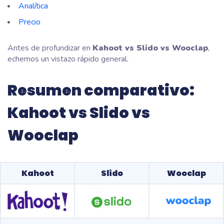
Analítica
Precio
Antes de profundizar en
Kahoot vs Slido vs Wooclap
,
echemos un vistazo rápido general.
Resumen comparativo:
Kahoot vs Slido vs
Wooclap
Kahoot
Slido
Wooclap