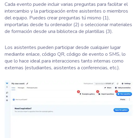
Cada evento puede incluir varias preguntas para facilitar el
intercambio y la participación entre asistentes o miembros
del equipo. Puedes crear preguntas tú mismo (1),
importarlas desde tu ordenador (2) o seleccionar materiales
de formación desde una biblioteca de plantillas (3).
Los asistentes pueden participar desde cualquier lugar
mediante enlace, código QR, código de evento o SMS, lo
que lo hace ideal para interacciones tanto internas como
externas (estudiantes, asistentes a conferencias, etc.).