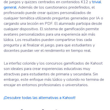
de juegos y quizzes centrados en contenidos K12 y
trivial
general
. Además de los cuestionarios predefinidos, el
profesorado puede crear quizzes personalizados de
cualquier temática utilizando preguntas generadas por IA o
cargando una lección en PDF. El alumnado participa desde
cualquier dispositivo. El sistema de gamificación permite
avatares personalizados para una experiencia aún más
lúdica. Los resultados pueden compartirse tras cada
pregunta y al finalizar el juego, para que estudiantes y
docentes puedan ver el rendimiento en tiempo real.
La interfaz colorida y los concursos gamificados de Kahoot
son ideales para crear experiencias educativas muy
atractivas para estudiantes de primaria y secundaria. Sin
embargo, este enfoque más lúdico y colorido no termina de
encajar en entornos profesionales o universitarios.
¡Descubre todas las alternativas a Kahoot!