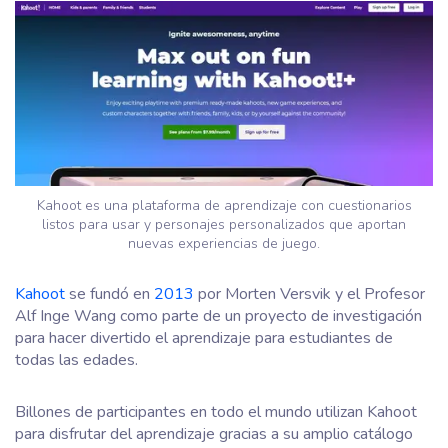
Kahoot es una plataforma de aprendizaje con cuestionarios
listos para usar y personajes personalizados que aportan
nuevas experiencias de juego.
Kahoot
se fundó en
2013
por Morten Versvik y el Profesor
Alf Inge Wang como parte de un proyecto de investigación
para hacer divertido el aprendizaje para estudiantes de
todas las edades.
Billones de participantes en todo el mundo utilizan Kahoot
para disfrutar del aprendizaje gracias a su amplio catálogo