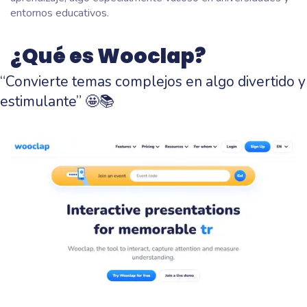
entornos educativos.
¿Qué es Wooclap?
“Convierte temas complejos en algo divertido y
estimulante” 🤩📚