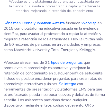
Wooclap es una plataforma de aprendizaje respaldada por
la ciencia que ayuda al profesorado a captar y mantener la
atención, mejorando la retención del conocimiento.
Sébastien Lebbe y Jonathan Alzetta
fundaron
Wooclap
en
2015 como plataforma educativa basada en la evidencia
científica, para ayudar al profesorado a captar la atención y
mejorar la retención de los estudiantes. Hoy, la utilizan más
de 50 millones de personas en universidades y empresas
como Maastricht University, Total Energies y Kellogg’s.
Wooclap ofrece más de 21
tipos de preguntas
que
promueven el aprendizaje colaborativo y mejoran la
retención de conocimiento en cualquier perfil de estudiante.
Incluso es posible encadenar preguntas para crear rutas de
aprendizaje interactivas y únicas.
Se integra
con
herramientas de presentación y plataformas LMS para que
el profesorado pueda incorporar quizzes y debates de forma
sencilla. Los asistentes participan desde cualquier
dispositivo, mediante enlace, código del evento, QR o