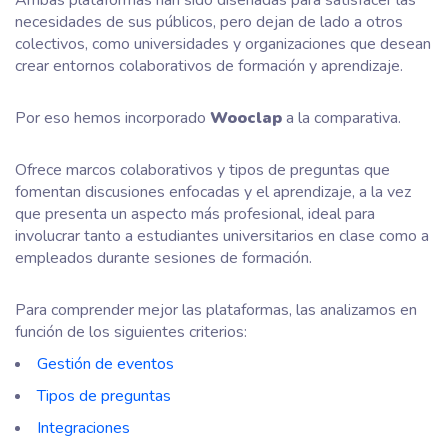
Ambas plataformas han sido diseñadas para satisfacer las
necesidades de sus públicos, pero dejan de lado a otros
colectivos, como universidades y organizaciones que desean
crear entornos colaborativos de formación y aprendizaje.
Por eso hemos incorporado
Wooclap
a la comparativa.
Ofrece marcos colaborativos y tipos de preguntas que
fomentan discusiones enfocadas y el aprendizaje, a la vez
que presenta un aspecto más profesional, ideal para
involucrar tanto a estudiantes universitarios en clase como a
empleados durante sesiones de formación.
Para comprender mejor las plataformas, las analizamos en
función de los siguientes criterios:
Gestión de eventos
Tipos de preguntas
Integraciones