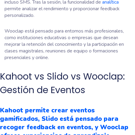
incluso SMS. Tras la sesión, la funcionalidad de
analítica
permite analizar el rendimiento y proporcionar feedback
personalizado.
Wooclap está pensado para entornos más profesionales,
como instituciones educativas o empresas que desean
mejorar la retención del conocimiento y la participación en
clases magistrales, reuniones de equipo o formaciones
presenciales y online.
Kahoot vs Slido vs Wooclap:
Gestión de Eventos
Kahoot permite crear eventos
gamificados, Slido está pensado para
recoger feedback en eventos, y Wooclap