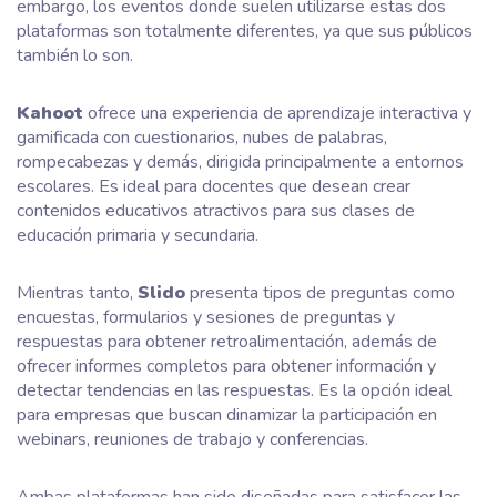
embargo, los eventos donde suelen utilizarse estas dos
plataformas son totalmente diferentes, ya que sus públicos
también lo son.
Kahoot
ofrece una experiencia de aprendizaje interactiva y
gamificada con cuestionarios, nubes de palabras,
rompecabezas y demás, dirigida principalmente a entornos
escolares. Es ideal para docentes que desean crear
contenidos educativos atractivos para sus clases de
educación primaria y secundaria.
Mientras tanto,
Slido
presenta tipos de preguntas como
encuestas, formularios y sesiones de preguntas y
respuestas para obtener retroalimentación, además de
ofrecer informes completos para obtener información y
detectar tendencias en las respuestas. Es la opción ideal
para empresas que buscan dinamizar la participación en
webinars, reuniones de trabajo y conferencias.