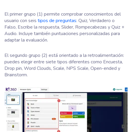
El primer grupo (1) permite comprobar conocimientos del
usuario con seis
tipos de preguntas
: Quiz, Verdadero o
Falso, Escribe la respuesta, Slider, Rompecabezas y Quiz +
Audio. Incluye también puntuaciones personalizadas para
adaptar la evaluación.
El segundo grupo (2) está orientado a la retroalimentación:
puedes elegir entre siete tipos diferentes como Encuesta,
Drop pin, Word Clouds, Scale, NPS Scale, Open-ended y
Brainstorm.