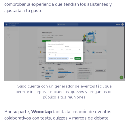
comprobar la experiencia que tendrán los asistentes y
ajustarla a tu gusto.
Slido cuenta con un generador de eventos fácil que
permite incorporar encuestas, quizzes y preguntas del
público a tus reuniones.
Por su parte,
Wooclap
facilita la creación de eventos
colaborativos con tests, quizzes y marcos de debate.