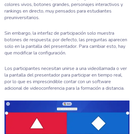
colores vivos, botones grandes, personajes interactivos y
rankings en directo, muy pensados para estudiantes
preuniversitarios.
Sin embargo, la interfaz de participación solo muestra
botones de respuesta; por defecto, las preguntas aparecen
solo en la pantalla del presentador. Para cambiar esto, hay
que modificar la configuración.
Los participantes necesitan unirse a una videollamada o ver
la pantalla del presentador para participar en tiempo real,
por lo que es imprescindible contar con un software
adicional de videoconferencia para la formación a distancia.