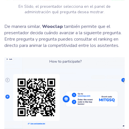
En Slido, el presentador selecciona en el panel de
administración qué pregunta desea mostrar.
De manera similar,
Wooclap
también permite que el
presentador decida cuándo avanzar a la siguiente pregunta.
Entre pregunta y pregunta puedes consultar el ranking en
directo para animar la competitividad entre los asistentes.