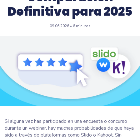
Definitiva para 2025
09.06.2026 • 6 minutos
Si alguna vez has participado en una encuesta o concurso
durante un webinar, hay muchas probabilidades de que haya
sido a través de plataformas como Slido o Kahoot. Sin