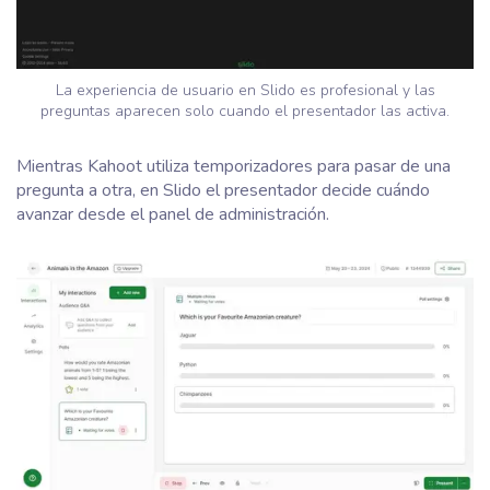
La experiencia de usuario en Slido es profesional y las
preguntas aparecen solo cuando el presentador las activa.
Mientras Kahoot utiliza temporizadores para pasar de una
pregunta a otra, en Slido el presentador decide cuándo
avanzar desde el panel de administración.