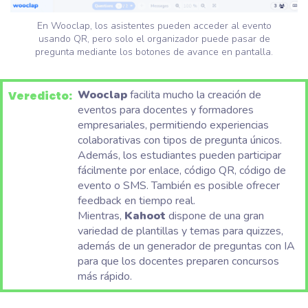
En Wooclap, los asistentes pueden acceder al evento
usando QR, pero solo el organizador puede pasar de
pregunta mediante los botones de avance en pantalla.
Wooclap
facilita mucho la creación de
Veredicto:
eventos para docentes y formadores
empresariales, permitiendo experiencias
colaborativas con tipos de pregunta únicos.
Además, los estudiantes pueden participar
fácilmente por enlace, código QR, código de
evento o SMS. También es posible ofrecer
feedback en tiempo real.
Mientras,
Kahoot
dispone de una gran
variedad de plantillas y temas para quizzes,
además de un generador de preguntas con IA
para que los docentes preparen concursos
más rápido.