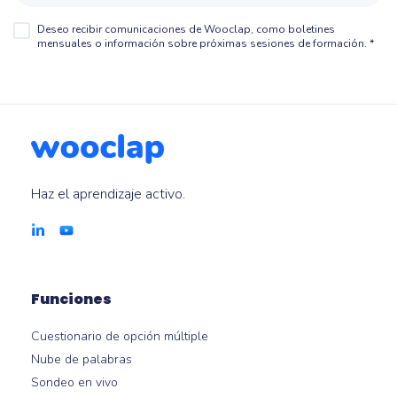
Deseo recibir comunicaciones de Wooclap, como boletines
mensuales o información sobre próximas sesiones de formación.
*
Haz el aprendizaje activo.
Funciones
Cuestionario de opción múltiple
Nube de palabras
Sondeo en vivo