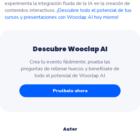
experimenta la integración fluida de la IA en la creación de
contenidos interactivos.
¡Descubre todo el potencial de tus
cursos y presentaciones con Wooclap AI hoy mismo!
Descubre Wooclap AI
Crea tu evento fácilmente, prueba las
preguntas de rellenar huecos y benefíciate de
todo el potencial de Wooclap AI.
Pruébalo ahora
Autor