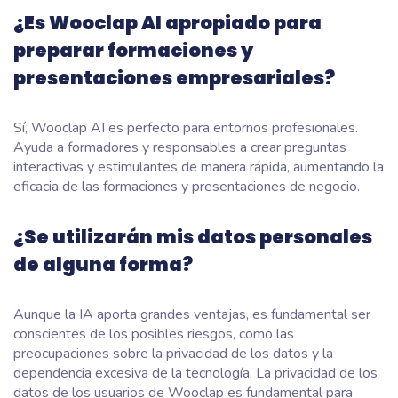
¿Es Wooclap AI apropiado para
preparar formaciones y
presentaciones empresariales?
Sí, Wooclap AI es perfecto para entornos profesionales.
Ayuda a formadores y responsables a crear preguntas
interactivas y estimulantes de manera rápida, aumentando la
eficacia de las formaciones y presentaciones de negocio.
¿Se utilizarán mis datos personales
de alguna forma?
Aunque la IA aporta grandes ventajas, es fundamental ser
conscientes de los posibles riesgos, como las
preocupaciones sobre la privacidad de los datos y la
dependencia excesiva de la tecnología. La privacidad de los
datos de los usuarios de Wooclap es fundamental para