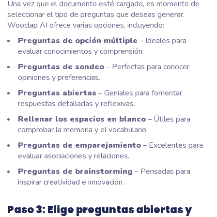
Una vez que el documento esté cargado, es momento de
seleccionar el tipo de preguntas que deseas generar.
Wooclap AI ofrece varias opciones, incluyendo:
Preguntas de opción múltiple
– Ideales para
evaluar conocimientos y comprensión.
Preguntas de sondeo
– Perfectas para conocer
opiniones y preferencias.
Preguntas abiertas
– Geniales para fomentar
respuestas detalladas y reflexivas.
Rellenar los espacios en blanco
– Útiles para
comprobar la memoria y el vocabulario.
Preguntas de emparejamiento
– Excelentes para
evaluar asociaciones y relaciones.
Preguntas de brainstorming
– Pensadas para
inspirar creatividad e innovación.
Paso 3: Elige preguntas abiertas y