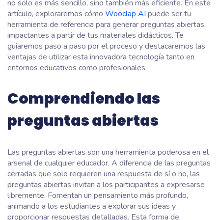
no solo es más sencillo, sino también más eficiente. En este
artículo, exploraremos cómo
Wooclap AI
puede ser tu
herramienta de referencia para generar preguntas abiertas
impactantes a partir de tus materiales didácticos. Te
guiaremos paso a paso por el proceso y destacaremos las
ventajas de utilizar esta innovadora tecnología tanto en
entornos educativos como profesionales.
Comprendiendo las
preguntas abiertas
Las preguntas abiertas son una herramienta poderosa en el
arsenal de cualquier educador. A diferencia de las preguntas
cerradas que solo requieren una respuesta de sí o no, las
preguntas abiertas invitan a los participantes a expresarse
libremente. Fomentan un pensamiento más profundo,
animando a los estudiantes a explorar sus ideas y
proporcionar respuestas detalladas. Esta forma de