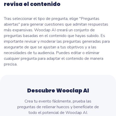
revisa el contenido
Tras seleccionar el tipo de pregunta, elige "Preguntas
abiertas" para generar cuestiones que admitan respuestas
más expansivas. Wooclap AI creará un conjunto de
preguntas basadas en el contenido que hayas subido. Es
importante revisar y moderar las preguntas generadas para
asegurarte de que se ajustan a tus objetivos y a las
necesidades de tu audiencia. Puedes editar o eliminar
cualquier pregunta para adaptar el contenido de manera
precisa.
Descubre Wooclap AI
Crea tu evento fácilmente, prueba las
preguntas de rellenar huecos y benefíciate de
todo el potencial de Wooclap AI.