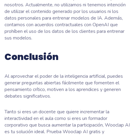
nosotros. Actualmente, no utilizamos ni tenemos intención
de utilizar el contenido generado por los usuarios ni los
datos personales para entrenar modelos de IA. Además,
contamos con acuerdos contractuales con OpenAI que
prohíben el uso de los datos de los clientes para entrenar
sus modelos.
Conclusión
Al aprovechar el poder de la inteligencia artificial, puedes
generar preguntas abiertas fácilmente que fomenten el
pensamiento crítico, motiven a los aprendices y generen
debates significativos.
Tanto si eres un docente que quiere incrementar la
interactividad en el aula como si eres un formador
corporativo que busca aumentar la participación, Wooclap AI
es tu solución ideal. Prueba Wooclap AI gratis y