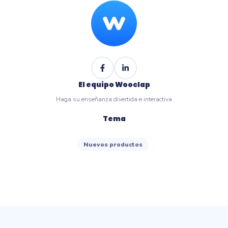
El equipo Wooclap
Haga su enseñanza divertida e interactiva
Tema
Nuevos productos