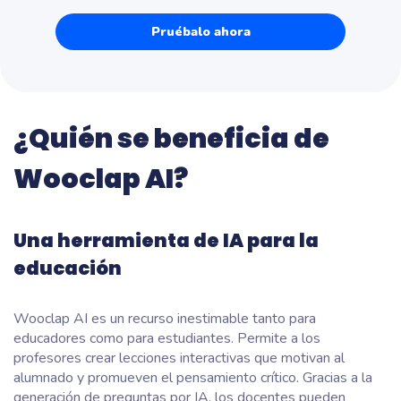
Pruébalo ahora
¿Quién se beneficia de
Wooclap AI?
Una herramienta de IA para la
educación
Wooclap AI es un recurso inestimable tanto para
educadores como para estudiantes. Permite a los
profesores crear lecciones interactivas que motivan al
alumnado y promueven el pensamiento crítico. Gracias a la
generación de preguntas por IA, los docentes pueden