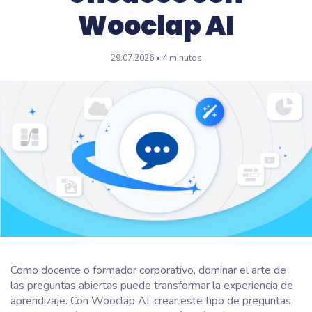
Wooclap AI
29.07.2026 • 4 minutos
Como docente o formador corporativo, dominar el arte de
las preguntas abiertas puede transformar la experiencia de
aprendizaje. Con Wooclap AI, crear este tipo de preguntas