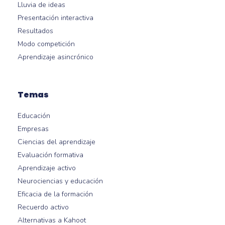
Lluvia de ideas
Presentación interactiva
Resultados
Modo competición
Aprendizaje asincrónico
Temas
Educación
Empresas
Ciencias del aprendizaje
Evaluación formativa
Aprendizaje activo
Neurociencias y educación
Eficacia de la formación
Recuerdo activo
Alternativas a Kahoot