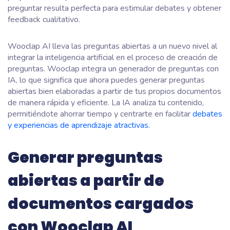
preguntar resulta perfecta para estimular debates y obtener
feedback cualitativo.
Wooclap AI lleva las preguntas abiertas a un nuevo nivel al
integrar la inteligencia artificial en el proceso de creación de
preguntas. Wooclap integra un generador de preguntas con
IA, lo que significa que ahora puedes generar preguntas
abiertas bien elaboradas a partir de tus propios documentos
de manera rápida y eficiente. La IA analiza tu contenido,
permitiéndote ahorrar tiempo y centrarte en facilitar
debates
y experiencias de aprendizaje atractivas.
Generar preguntas
abiertas a partir de
documentos cargados
con Wooclap AI