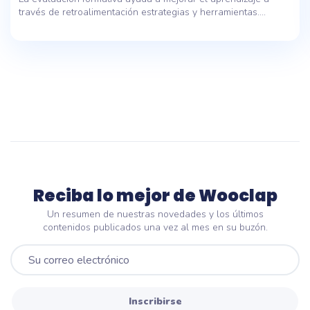
través de retroalimentación estrategias y herramientas....
Reciba lo mejor de Wooclap
Un resumen de nuestras novedades y los últimos
contenidos publicados una vez al mes en su buzón.
Inscribirse