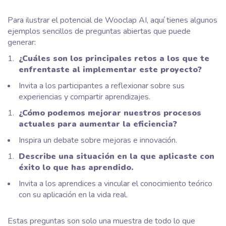
Para ilustrar el potencial de Wooclap AI, aquí tienes algunos
ejemplos sencillos de preguntas abiertas que puede
generar:
¿Cuáles son los principales retos a los que te
enfrentaste al implementar este proyecto?
Invita a los participantes a reflexionar sobre sus
experiencias y compartir aprendizajes.
¿Cómo podemos mejorar nuestros procesos
actuales para aumentar la eficiencia?
Inspira un debate sobre mejoras e innovación.
Describe una situación en la que aplicaste con
éxito lo que has aprendido.
Invita a los aprendices a vincular el conocimiento teórico
con su aplicación en la vida real.
Estas preguntas son solo una muestra de todo lo que