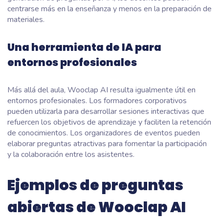
centrarse más en la enseñanza y menos en la preparación de
materiales.
Una herramienta de IA para
entornos profesionales
Más allá del aula, Wooclap AI resulta igualmente útil en
entornos profesionales. Los formadores corporativos
pueden utilizarla para desarrollar sesiones interactivas que
refuercen los objetivos de aprendizaje y faciliten la retención
de conocimientos. Los organizadores de eventos pueden
elaborar preguntas atractivas para fomentar la participación
y la colaboración entre los asistentes.
Ejemplos de preguntas
abiertas de Wooclap AI