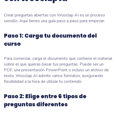
Crear preguntas abiertas con Wooclap AI es un proceso
sencillo. Aquí tienes una guía paso a paso para empezar:
Paso 1: Carga tu documento del
curso
Para comenzar, carga el documento que contiene el material
sobre el que quieras basar tus preguntas. Puede ser un
PDF, una presentación PowerPoint o incluso un archivo de
texto. Wooclap AI admite varios formatos, asegurando
flexibilidad a la hora de utilizar tu contenido.
Paso 2: Elige entre 6 tipos de
preguntas diferentes