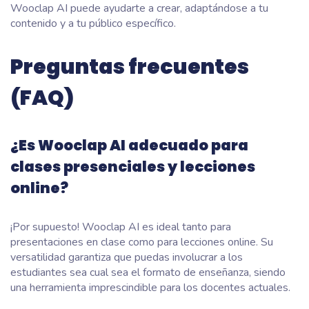
Wooclap AI puede ayudarte a crear, adaptándose a tu
contenido y a tu público específico.
Preguntas frecuentes
(FAQ)
¿Es Wooclap AI adecuado para
clases presenciales y lecciones
online?
¡Por supuesto! Wooclap AI es ideal tanto para
presentaciones en clase como para lecciones online. Su
versatilidad garantiza que puedas involucrar a los
estudiantes sea cual sea el formato de enseñanza, siendo
una herramienta imprescindible para los docentes actuales.