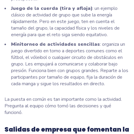
Juego de la cuerda (tira y afloja)
: un ejemplo
clásico de actividad de grupo que sube la energía
rápidamente. Pero en este juego, ten en cuenta el
tamaño del grupo, la capacidad física y los niveles de
energía para que el reto siga siendo equitativo.
Minitorneo de actividades sencillas
: organiza un
juego divertido en torno a deportes comunes como el
fútbol, el vóleibol o cualquier circuito de obstáculos en
grupo. Les empujará a comunicarse y colaborar bajo
presión. Funciona bien con grupos grandes. Reparte a los
participantes por tamaño de equipo, fija la duración de
cada manga y sigue los resultados en directo.
La puesta en común es tan importante como la actividad.
Pregunta al equipo cómo tomó las decisiones y qué
funcionó.
Salidas de empresa que fomentan la