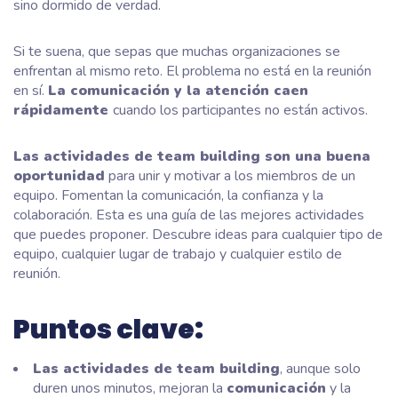
sino dormido de verdad.
Si te suena, que sepas que muchas organizaciones se
enfrentan al mismo reto. El problema no está en la reunión
en sí.
La comunicación y la atención caen
rápidamente
cuando los participantes no están activos.
Las actividades de team building son una buena
oportunidad
para unir y motivar a los miembros de un
equipo. Fomentan la comunicación, la confianza y la
colaboración. Esta es una guía de las mejores actividades
que puedes proponer. Descubre ideas para cualquier tipo de
equipo, cualquier lugar de trabajo y cualquier estilo de
reunión.
Puntos clave:
Las actividades de team building
, aunque solo
duren unos minutos, mejoran la
comunicación
y la