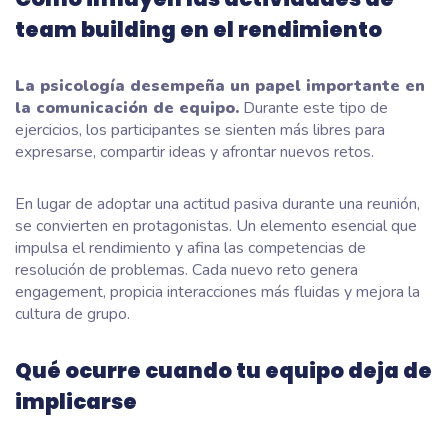
team building en el rendimiento
La psicología desempeña un papel importante en
la comunicación de equipo.
Durante este tipo de
ejercicios, los participantes se sienten más libres para
expresarse, compartir ideas y afrontar nuevos retos.
En lugar de adoptar una actitud pasiva durante una reunión,
se convierten en protagonistas. Un elemento esencial que
impulsa el rendimiento y afina las competencias de
resolución de problemas. Cada nuevo reto genera
engagement, propicia interacciones más fluidas y mejora la
cultura de grupo.
Qué ocurre cuando tu equipo deja de
implicarse