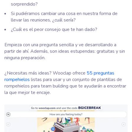
sorprendido?
Si pudiéramos cambiar una cosa en nuestra forma de
llevar las reuniones, ¿cuál sería?
¿Cuál es el peor consejo que te han dado?
Empieza con una pregunta sencilla y ve desarrollando a
partir de ahí. Además, son ideas estupendas: gratuitas y sin
ninguna preparación.
¿Necesitas más ideas? Wooclap ofrece
55 preguntas
rompehielos
listas para usar y un conjunto de plantillas de
rompehielos para team building que te ayudarán a encontrar
la que mejor te encaje.