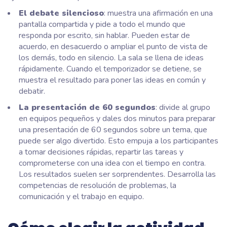
El debate silencioso
: muestra una afirmación en una
pantalla compartida y pide a todo el mundo que
responda por escrito, sin hablar. Pueden estar de
acuerdo, en desacuerdo o ampliar el punto de vista de
los demás, todo en silencio. La sala se llena de ideas
rápidamente. Cuando el temporizador se detiene, se
muestra el resultado para poner las ideas en común y
debatir.
La presentación de 60 segundos
: divide al grupo
en equipos pequeños y dales dos minutos para preparar
una presentación de 60 segundos sobre un tema, que
puede ser algo divertido. Esto empuja a los participantes
a tomar decisiones rápidas, repartir las tareas y
comprometerse con una idea con el tiempo en contra.
Los resultados suelen ser sorprendentes. Desarrolla las
competencias de resolución de problemas, la
comunicación y el trabajo en equipo.