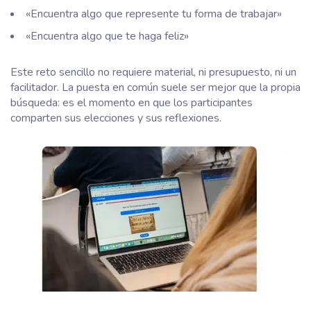
«Encuentra algo que represente tu forma de trabajar»
«Encuentra algo que te haga feliz»
Este reto sencillo no requiere material, ni presupuesto, ni un
facilitador. La puesta en común suele ser mejor que la propia
búsqueda: es el momento en que los participantes
comparten sus elecciones y sus reflexiones.