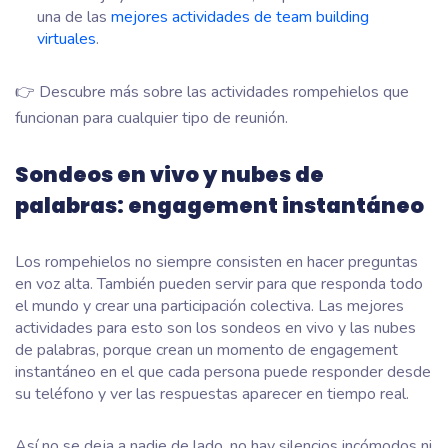
una de las
mejores actividades de team building
virtuales
.
👉 Descubre más sobre las actividades rompehielos que
funcionan para cualquier tipo de reunión.
Sondeos en vivo y nubes de
palabras: engagement instantáneo
Los rompehielos no siempre consisten en hacer preguntas
en voz alta. También pueden servir para que responda todo
el mundo y crear una participación colectiva. Las mejores
actividades para esto son los sondeos en vivo y las nubes
de palabras, porque crean un momento de engagement
instantáneo en el que cada persona puede responder desde
su teléfono y ver las respuestas aparecer en tiempo real.
Así no se deja a nadie de lado, no hay silencios incómodos ni