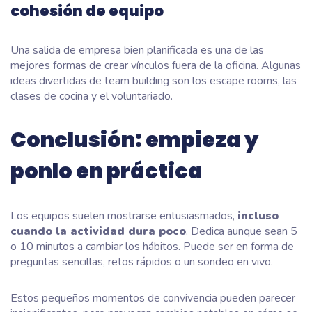
cohesión de equipo
Una salida de empresa bien planificada es una de las
mejores formas de crear vínculos fuera de la oficina. Algunas
ideas divertidas de team building son los escape rooms, las
clases de cocina y el voluntariado.
Conclusión: empieza y
ponlo en práctica
Los equipos suelen mostrarse entusiasmados,
incluso
cuando la actividad dura poco
. Dedica aunque sean 5
o 10 minutos a cambiar los hábitos. Puede ser en forma de
preguntas sencillas, retos rápidos o un sondeo en vivo.
Estos pequeños momentos de convivencia pueden parecer