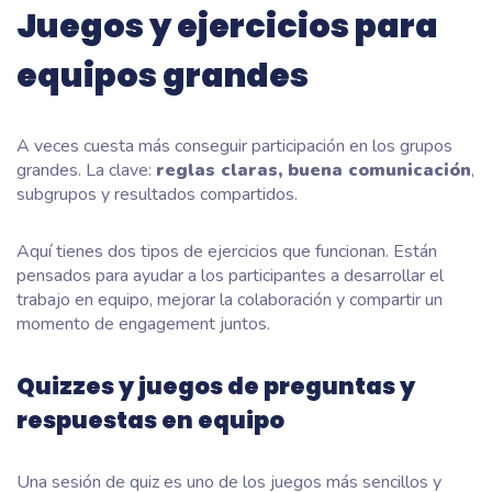
Juegos y ejercicios para
equipos grandes
A veces cuesta más conseguir participación en los grupos
grandes. La clave:
reglas claras, buena comunicación
,
subgrupos y resultados compartidos.
Aquí tienes dos tipos de ejercicios que funcionan. Están
pensados para ayudar a los participantes a desarrollar el
trabajo en equipo, mejorar la colaboración y compartir un
momento de engagement juntos.
Quizzes y juegos de preguntas y
respuestas en equipo
Una sesión de quiz es uno de los juegos más sencillos y