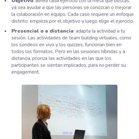
Objetivo
: alinea cada ejercicio con la meta que buscas,
ya sea ayudar a que las personas se conozcan o mejorar
la colaboración en equipo. Cada caso requiere un enfoque
distinto: empieza por el objetivo y luego elige el ejercicio.
Presencial o a distancia
: adapta la actividad a tu
sesión. Las actividades de team building virtuales, como
los sondeos en vivo y los quizzes, funcionan bien en
todos los formatos. Pero en las sesiones híbridas y a
distancia, prioriza las actividades en las que los
participantes se sientan implicados, para no perder su
engagement.