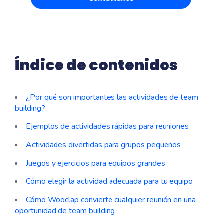
Índice de contenidos
¿Por qué son importantes las actividades de team
building?
Ejemplos de actividades rápidas para reuniones
Actividades divertidas para grupos pequeños
Juegos y ejercicios para equipos grandes
Cómo elegir la actividad adecuada para tu equipo
Cómo Wooclap convierte cualquier reunión en una
oportunidad de team building