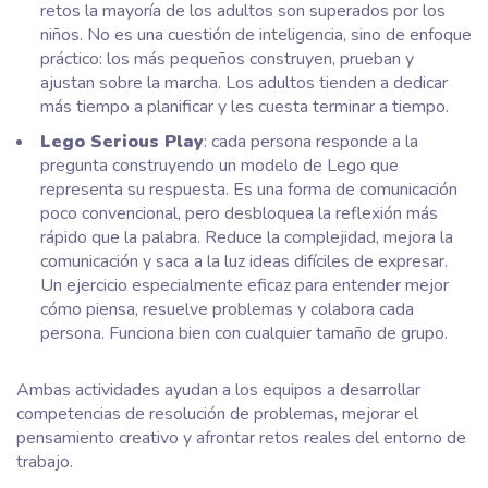
retos la mayoría de los adultos son superados por los
niños. No es una cuestión de inteligencia, sino de enfoque
práctico: los más pequeños construyen, prueban y
ajustan sobre la marcha. Los adultos tienden a dedicar
más tiempo a planificar y les cuesta terminar a tiempo.
Lego Serious Play
: cada persona responde a la
pregunta construyendo un modelo de Lego que
representa su respuesta. Es una forma de comunicación
poco convencional, pero desbloquea la reflexión más
rápido que la palabra. Reduce la complejidad, mejora la
comunicación y saca a la luz ideas difíciles de expresar.
Un ejercicio especialmente eficaz para entender mejor
cómo piensa, resuelve problemas y colabora cada
persona. Funciona bien con cualquier tamaño de grupo.
Ambas actividades ayudan a los equipos a desarrollar
competencias de resolución de problemas, mejorar el
pensamiento creativo y afrontar retos reales del entorno de
trabajo.