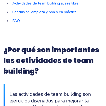
Actividades de team building al aire libre
Conclusión: empieza y ponlo en práctica
FAQ
¿Por qué son importantes
las actividades de team
building?
Las actividades de team building son
ejercicios diseñados para mejorar la