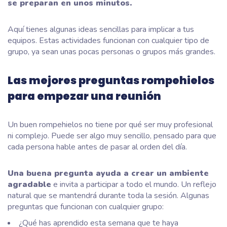
se preparan en unos minutos.
Aquí tienes algunas ideas sencillas para implicar a tus
equipos. Estas actividades funcionan con cualquier tipo de
grupo, ya sean unas pocas personas o grupos más grandes.
Las mejores preguntas rompehielos
para empezar una reunión
Un buen rompehielos no tiene por qué ser muy profesional
ni complejo. Puede ser algo muy sencillo, pensado para que
cada persona hable antes de pasar al orden del día.
Una buena pregunta ayuda a crear un ambiente
agradable
e invita a participar a todo el mundo. Un reflejo
natural que se mantendrá durante toda la sesión. Algunas
preguntas que funcionan con cualquier grupo:
¿Qué has aprendido esta semana que te haya