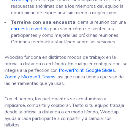
respuestas anónimas dan a los miembros del equipo la
oportunidad de expresarse sin miedo a ningún juicio.
Termina con una encuesta
: cierra la reunión con una
encuesta divertida
para saber cómo se sienten los
participantes y cómo mejorar las próximas reuniones.
Obtienes feedback instantáneo sobre las sesiones.
Wooclap funciona en distintos modos de trabajo: en la
oficina, a distancia o en híbrido. En cualquier configuración, se
integra a la perfección con
PowerPoint
,
Google Slides
,
Zoom
y
Microsoft Teams
, así que nunca tienes que salir de
las herramientas que ya usas.
Con el tiempo, los participantes se acostumbran a
implicarse, compartir y colaborar. Tanto si tu equipo trabaja
desde la oficina, a distancia o en modo híbrido, Wooclap
ayuda a cada participante a compartir y a cambiar los
hábitos.