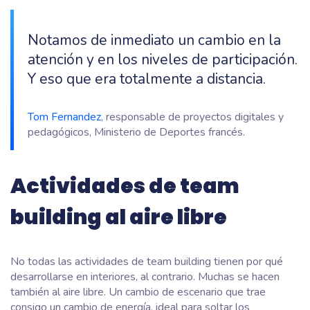
Notamos de inmediato un cambio en la
atención y en los niveles de participación.
Y eso que era totalmente a distancia.
Tom Fernandez
, responsable de proyectos digitales y
pedagógicos, Ministerio de Deportes francés.
Actividades de team
building al aire libre
No todas las actividades de team building tienen por qué
desarrollarse en interiores, al contrario. Muchas se hacen
también al aire libre. Un cambio de escenario que trae
consigo un cambio de energía, ideal para soltar los