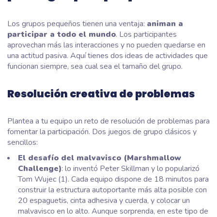
Los grupos pequeños tienen una ventaja:
animan a
participar a todo el mundo
. Los participantes
aprovechan más las interacciones y no pueden quedarse en
una actitud pasiva. Aquí tienes dos ideas de actividades que
funcionan siempre, sea cual sea el tamaño del grupo.
Resolución creativa de problemas
Plantea a tu equipo un reto de resolución de problemas para
fomentar la participación. Dos juegos de grupo clásicos y
sencillos:
El desafío del malvavisco (Marshmallow
Challenge)
: lo inventó Peter Skillman y lo popularizó
Tom Wujec (1). Cada equipo dispone de 18 minutos para
construir la estructura autoportante más alta posible con
20 espaguetis, cinta adhesiva y cuerda, y colocar un
malvavisco en lo alto. Aunque sorprenda, en este tipo de