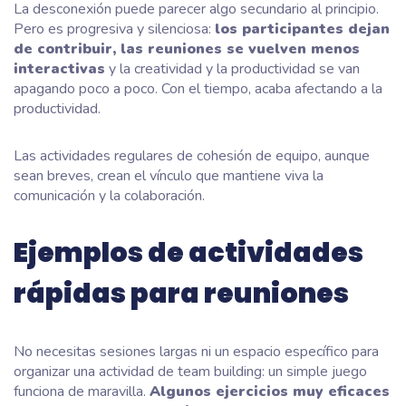
La desconexión puede parecer algo secundario al principio.
Pero es progresiva y silenciosa:
los participantes dejan
de contribuir, las reuniones se vuelven menos
interactivas
y la creatividad y la productividad se van
apagando poco a poco. Con el tiempo, acaba afectando a la
productividad.
Las actividades regulares de cohesión de equipo, aunque
sean breves, crean el vínculo que mantiene viva la
comunicación y la colaboración.
Ejemplos de actividades
rápidas para reuniones
No necesitas sesiones largas ni un espacio específico para
organizar una actividad de team building: un simple juego
funciona de maravilla.
Algunos ejercicios muy eficaces