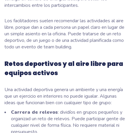
intercambios entre los participantes.
Los facilitadores suelen recomendar las actividades al aire
libre, porque dan a cada persona un papel claro en lugar de
un simple asiento en la oficina. Puede tratarse de un reto
deportivo, de un juego o de una actividad planificada como
todo un evento de team building.
Retos deportivos y al aire libre para
equipos activos
Una actividad deportiva genera un ambiente y una energía
que un ejercicio en interiores no puede igualar. Algunas
ideas que funcionan bien con cualquier tipo de grupo:
Carrera de relevos
: dividíos en grupos pequeños y
organizad un reto de relevos. Puede participar gente de
cualquier nivel de forma física. No requiere material ni
presupuesto.