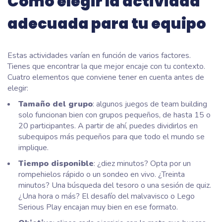
Cómo elegir la actividad
adecuada para tu equipo
Estas actividades varían en función de varios factores.
Tienes que encontrar la que mejor encaje con tu contexto.
Cuatro elementos que conviene tener en cuenta antes de
elegir:
Tamaño del grupo
: algunos juegos de team building
solo funcionan bien con grupos pequeños, de hasta 15 o
20 participantes. A partir de ahí, puedes dividirlos en
subequipos más pequeños para que todo el mundo se
implique.
Tiempo disponible
: ¿diez minutos? Opta por un
rompehielos rápido o un sondeo en vivo. ¿Treinta
minutos? Una búsqueda del tesoro o una sesión de quiz.
¿Una hora o más? El desafío del malvavisco o Lego
Serious Play encajan muy bien en ese formato.