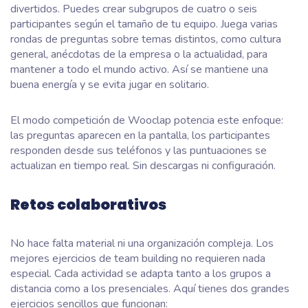
divertidos. Puedes crear subgrupos de cuatro o seis
participantes según el tamaño de tu equipo. Juega varias
rondas de preguntas sobre temas distintos, como cultura
general, anécdotas de la empresa o la actualidad, para
mantener a todo el mundo activo. Así se mantiene una
buena energía y se evita jugar en solitario.
El modo competición de Wooclap potencia este enfoque:
las preguntas aparecen en la pantalla, los participantes
responden desde sus teléfonos y las puntuaciones se
actualizan en tiempo real. Sin descargas ni configuración.
Retos colaborativos
No hace falta material ni una organización compleja. Los
mejores ejercicios de team building no requieren nada
especial. Cada actividad se adapta tanto a los grupos a
distancia como a los presenciales. Aquí tienes dos grandes
ejercicios sencillos que funcionan: