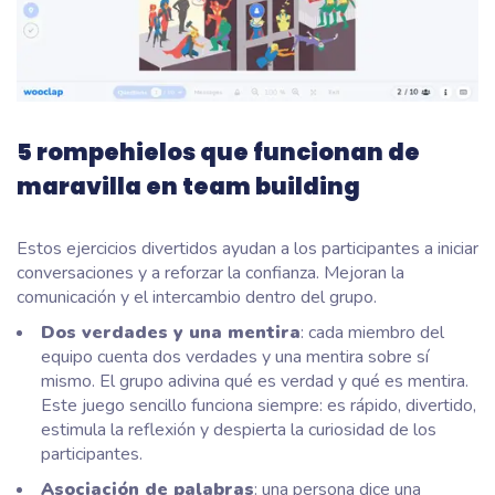
5 rompehielos que funcionan de
maravilla en team building
Estos ejercicios divertidos ayudan a los participantes a iniciar
conversaciones y a reforzar la confianza. Mejoran la
comunicación y el intercambio dentro del grupo.
Dos verdades y una mentira
: cada miembro del
equipo cuenta dos verdades y una mentira sobre sí
mismo. El grupo adivina qué es verdad y qué es mentira.
Este juego sencillo funciona siempre: es rápido, divertido,
estimula la reflexión y despierta la curiosidad de los
participantes.
Asociación de palabras
: una persona dice una