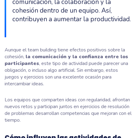
comunicación, la colaboración y la
cohesión dentro de un equipo. Así,
contribuyen a aumentar la productividad.
Aunque el team building tiene efectos positivos sobre la
cohesión,
la comunicación y la confianza entre los
participantes
, este tipo de actividad puede parecer una
obligación, o incluso algo artificial. Sin embargo, estos
juegos y ejercicios son una excelente ocasión para
intercambiar ideas.
Los equipos que comparten ideas con regularidad, afrontan
nuevos retos y participan juntos en ejercicios de resolución
de problemas desarrollan competencias que mejoran con el
tiempo.
Cómo influyen las actividades de