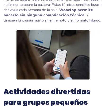
nadie que acapare la palabra. Estas técnicas sencillas buscan
dar voz a cada persona de la sala.
Wooclap permite
hacerlo sin ninguna complicación técnica.
Y
también funcionan muy bien en remoto o en formato híbrido.
Actividades divertidas
para grupos pequeños