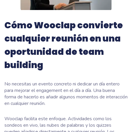
Cómo Wooclap convierte
cualquier reunión en una
oportunidad de team
building
No necesitas un evento concreto ni dedicar un día entero
para mejorar el engagement en el día a día. Una buena
forma de hacerlo es añadir algunos momentos de interacción
en cualquier reunión.
Wooclap facilita este enfoque. Actividades como los
sondeos en vivo, las nubes de palabras y los quizzes
pueden añadirse directamente a cualquier reunión. Los