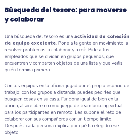
Búsqueda del tesoro: para moverse
y colaborar
Una búsqueda del tesoro es una
actividad de cohesión
de equipo excelente
. Pone a la gente en movimiento, a
resolver problemas, a colaborar y a reír. Pide a tus
empleados que se dividan en grupos pequeños, que
encuentren y compartan objetos de una lista y que veáis
quién termina primero.
Con los equipos en la oficina, jugad por el propio espacio de
trabajo; con los grupos a distancia, puedes pedirles que
busquen cosas en su casa. Funciona igual de bien en la
oficina, al aire libre o como juego de team building virtual
para los participantes en remoto. Les supone el reto de
colaborar con sus compañeros con un tiempo límite.
Después, cada persona explica por qué ha elegido ese
objeto.