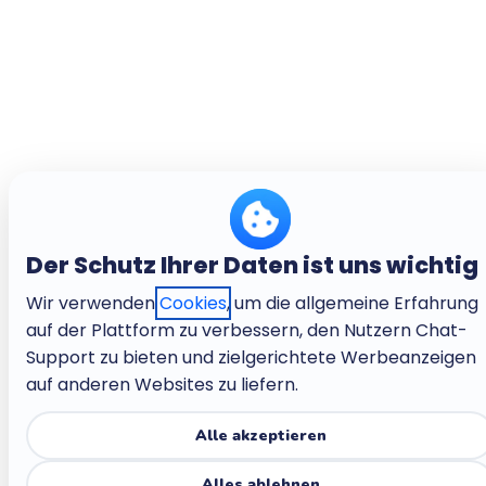
Der Schutz Ihrer Daten ist uns wichtig
Wir verwenden
Cookies
, um die allgemeine Erfahrung
auf der Plattform zu verbessern, den Nutzern Chat-
Support zu bieten und zielgerichtete Werbeanzeigen
auf anderen Websites zu liefern.
Alle akzeptieren
Alles ablehnen