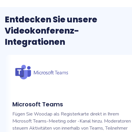
Entdecken Sie unsere
Videokonferenz-
Integrationen
Microsoft Teams
Fügen Sie Wooclap als Registerkarte direkt in Ihrem
Microsoft Teams-Meeting oder -Kanal hinzu. Moderatoren
steuern Aktivitäten von innerhalb von Teams, Teilnehmer