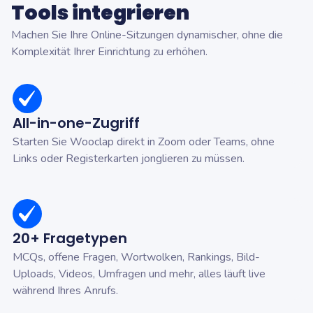
Tools integrieren
Machen Sie Ihre Online-Sitzungen dynamischer, ohne die
Komplexität Ihrer Einrichtung zu erhöhen.
All-in-one-Zugriff
Starten Sie Wooclap direkt in Zoom oder Teams, ohne
Links oder Registerkarten jonglieren zu müssen.
20+ Fragetypen
MCQs, offene Fragen, Wortwolken, Rankings, Bild-
Uploads, Videos, Umfragen und mehr, alles läuft live
während Ihres Anrufs.