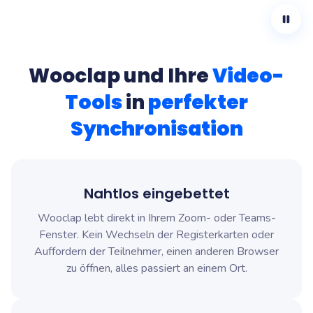
Wooclap und Ihre
Video-
Tools
in
perfekter
Synchronisation
Nahtlos eingebettet
Wooclap lebt direkt in Ihrem Zoom- oder Teams-
Fenster. Kein Wechseln der Registerkarten oder
Auffordern der Teilnehmer, einen anderen Browser
zu öffnen, alles passiert an einem Ort.