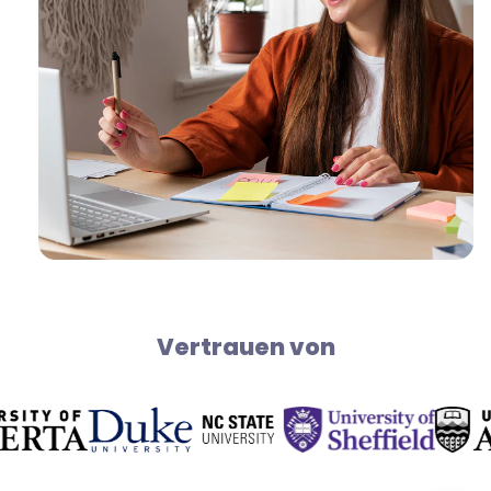
Vertrauen von