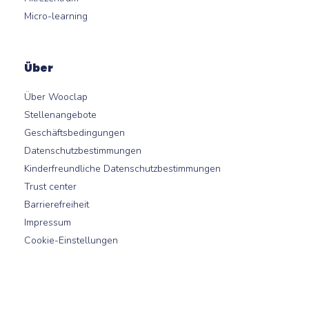
Micro-learning
Über
Über Wooclap
Stellenangebote
Geschäftsbedingungen
Datenschutzbestimmungen
Kinderfreundliche Datenschutzbestimmungen
Trust center
Barrierefreiheit
Impressum
Cookie-Einstellungen