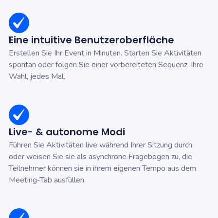
Eine intuitive Benutzeroberfläche
Erstellen Sie Ihr Event in Minuten. Starten Sie Aktivitäten
spontan oder folgen Sie einer vorbereiteten Sequenz, Ihre
Wahl, jedes Mal.
Live- & autonome Modi
Führen Sie Aktivitäten live während Ihrer Sitzung durch
oder weisen Sie sie als asynchrone Fragebögen zu, die
Teilnehmer können sie in ihrem eigenen Tempo aus dem
Meeting-Tab ausfüllen.