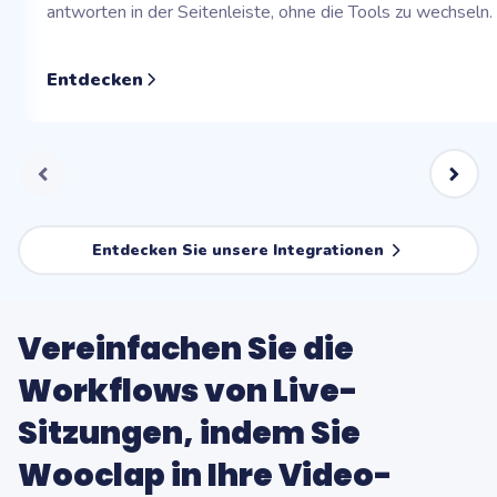
antworten in der Seitenleiste, ohne die Tools zu wechseln.
Entdecken
Entdecken Sie unsere Integrationen
Vereinfachen Sie die
Workflows von Live-
Sitzungen, indem Sie
Wooclap in Ihre Video-