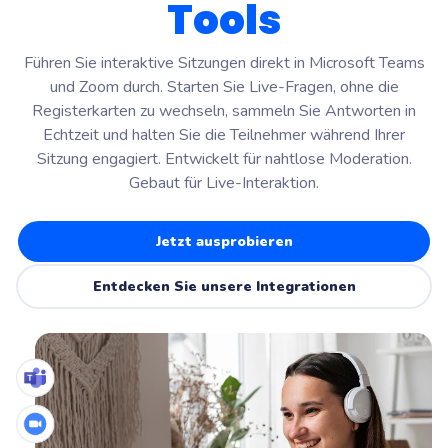
Tools
Führen Sie interaktive Sitzungen direkt in Microsoft Teams
und Zoom durch. Starten Sie Live-Fragen, ohne die
Registerkarten zu wechseln, sammeln Sie Antworten in
Echtzeit und halten Sie die Teilnehmer während Ihrer
Sitzung engagiert. Entwickelt für nahtlose Moderation.
Gebaut für Live-Interaktion.
Jetzt ausprobieren
Entdecken Sie unsere Integrationen