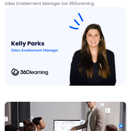
Sales Enablement Manager bei 360Learning