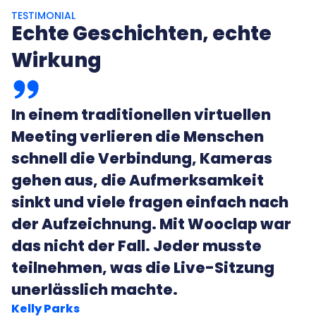
TESTIMONIAL
Echte Geschichten, echte
Wirkung
In einem traditionellen virtuellen
Meeting verlieren die Menschen
schnell die Verbindung, Kameras
gehen aus, die Aufmerksamkeit
sinkt und viele fragen einfach nach
der Aufzeichnung. Mit Wooclap war
das nicht der Fall. Jeder musste
teilnehmen, was die Live-Sitzung
unerlässlich machte.
Kelly Parks