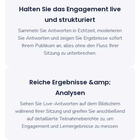
Halten Sie das Engagement live
und strukturiert
Sammeln Sie Antworten in Echtzeit, moderieren
Sie Antworten und zeigen Sie Ergebnisse sofort
Ihrem Publikum an, alles ohne den Fluss Ihrer
Sitzung zu unterbrechen.
Reiche Ergebnisse &amp;
Analysen
Sehen Sie Live-Antworten auf dem Bildschirm
während Ihrer Sitzung und greifen Sie anschließend
auf detaillierte Teilnahmeberichte zu, um
Engagement und Lernergebnisse zu messen.