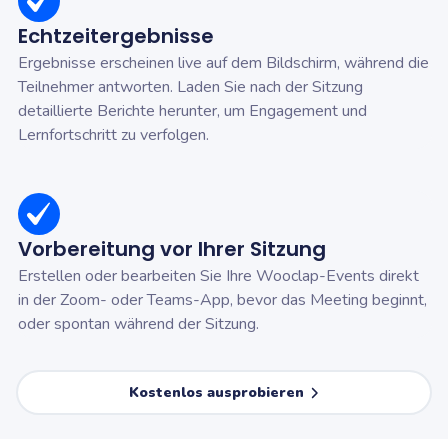
Echtzeitergebnisse
Ergebnisse erscheinen live auf dem Bildschirm, während die
Teilnehmer antworten. Laden Sie nach der Sitzung
detaillierte Berichte herunter, um Engagement und
Lernfortschritt zu verfolgen.
Vorbereitung vor Ihrer Sitzung
Erstellen oder bearbeiten Sie Ihre Wooclap-Events direkt
in der Zoom- oder Teams-App, bevor das Meeting beginnt,
oder spontan während der Sitzung.
Kostenlos ausprobieren