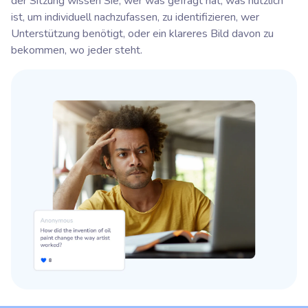
der Sitzung wissen Sie, wer was gefragt hat, was nützlich
ist, um individuell nachzufassen, zu identifizieren, wer
Unterstützung benötigt, oder ein klareres Bild davon zu
bekommen, wo jeder steht.