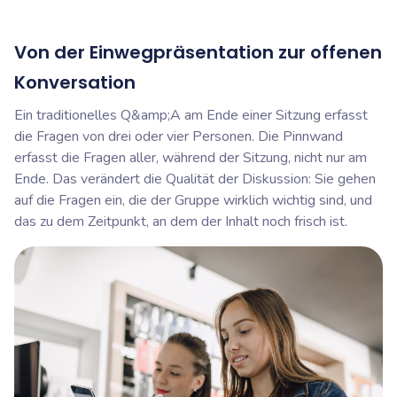
Von der Einwegpräsentation zur offenen
Konversation
Ein traditionelles Q&amp;A am Ende einer Sitzung erfasst
die Fragen von drei oder vier Personen. Die Pinnwand
erfasst die Fragen aller, während der Sitzung, nicht nur am
Ende. Das verändert die Qualität der Diskussion: Sie gehen
auf die Fragen ein, die der Gruppe wirklich wichtig sind, und
das zu dem Zeitpunkt, an dem der Inhalt noch frisch ist.