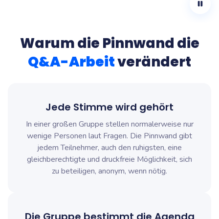
Warum die Pinnwand die
Q&A-Arbeit
verändert
Jede Stimme wird gehört
In einer großen Gruppe stellen normalerweise nur
wenige Personen laut Fragen. Die Pinnwand gibt
jedem Teilnehmer, auch den ruhigsten, eine
gleichberechtigte und druckfreie Möglichkeit, sich
zu beteiligen, anonym, wenn nötig.
Die Gruppe bestimmt die Agenda