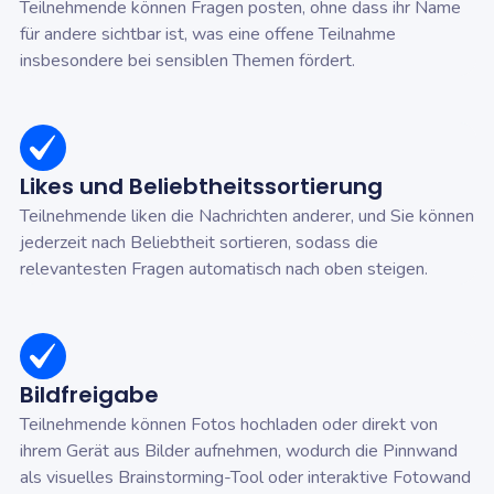
Teilnehmende können Fragen posten, ohne dass ihr Name
für andere sichtbar ist, was eine offene Teilnahme
insbesondere bei sensiblen Themen fördert.
Likes und Beliebtheitssortierung
Teilnehmende liken die Nachrichten anderer, und Sie können
jederzeit nach Beliebtheit sortieren, sodass die
relevantesten Fragen automatisch nach oben steigen.
Bildfreigabe
Teilnehmende können Fotos hochladen oder direkt von
ihrem Gerät aus Bilder aufnehmen, wodurch die Pinnwand
als visuelles Brainstorming-Tool oder interaktive Fotowand