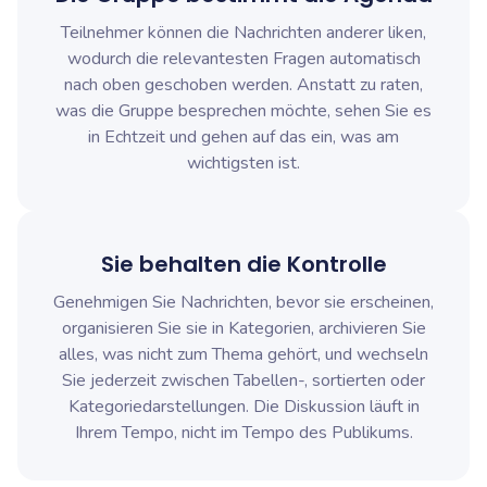
Teilnehmer können die Nachrichten anderer liken,
wodurch die relevantesten Fragen automatisch
nach oben geschoben werden. Anstatt zu raten,
was die Gruppe besprechen möchte, sehen Sie es
in Echtzeit und gehen auf das ein, was am
wichtigsten ist.
Sie behalten die Kontrolle
Genehmigen Sie Nachrichten, bevor sie erscheinen,
organisieren Sie sie in Kategorien, archivieren Sie
alles, was nicht zum Thema gehört, und wechseln
Sie jederzeit zwischen Tabellen-, sortierten oder
Kategoriedarstellungen. Die Diskussion läuft in
Ihrem Tempo, nicht im Tempo des Publikums.