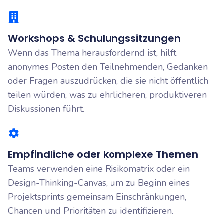
Workshops & Schulungssitzungen
Wenn das Thema herausfordernd ist, hilft
anonymes Posten den Teilnehmenden, Gedanken
oder Fragen auszudrücken, die sie nicht öffentlich
teilen würden, was zu ehrlicheren, produktiveren
Diskussionen führt.
Empfindliche oder komplexe Themen
Teams verwenden eine Risikomatrix oder ein
Design-Thinking-Canvas, um zu Beginn eines
Projektsprints gemeinsam Einschränkungen,
Chancen und Prioritäten zu identifizieren.