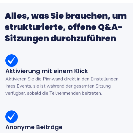
Alles, was Sie brauchen, um
strukturierte, offene Q&A-
Sitzungen durchzuführen
Aktivierung mit einem Klick
Aktivieren Sie die Pinnwand direkt in den Einstellungen
Ihres Events, sie ist während der gesamten Sitzung
verfügbar, sobald die Teilnehmenden beitreten.
Anonyme Beiträge