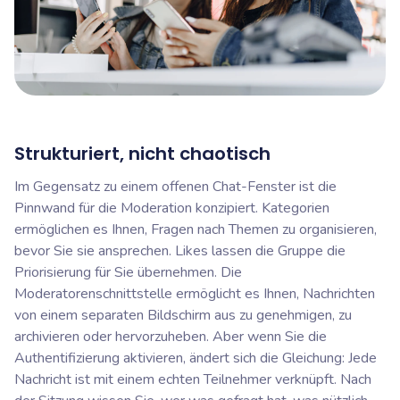
Strukturiert, nicht chaotisch
Im Gegensatz zu einem offenen Chat-Fenster ist die
Pinnwand für die Moderation konzipiert. Kategorien
ermöglichen es Ihnen, Fragen nach Themen zu organisieren,
bevor Sie sie ansprechen. Likes lassen die Gruppe die
Priorisierung für Sie übernehmen. Die
Moderatorenschnittstelle ermöglicht es Ihnen, Nachrichten
von einem separaten Bildschirm aus zu genehmigen, zu
archivieren oder hervorzuheben. Aber wenn Sie die
Authentifizierung aktivieren, ändert sich die Gleichung: Jede
Nachricht ist mit einem echten Teilnehmer verknüpft. Nach