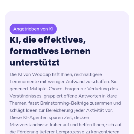
Angetrieben von KI
KI, die effektives,
formatives Lernen
unterstützt
Die KI von Wooclap hilft Ihnen, reichhaltigere
Lernmomente mit weniger Aufwand zu schaffen: Sie
generiert Multiple-Choice-Fragen zur Vertiefung des
Verständnisses, gruppiert offene Antworten in klare
Themen, fasst Brainstorming-Beiträge zusammen und
schlägt Ideen zur Bereicherung jeder Aktivität vor.
Diese KI-Agenten sparen Zeit, decken
Missverständnisse früher auf und helfen Ihnen, sich auf
die Förderung tieferer Lernprozesse zu konzentrieren.