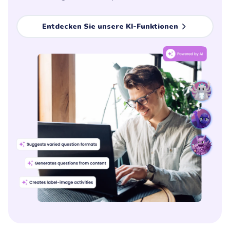
Entdecken Sie unsere KI-Funktionen