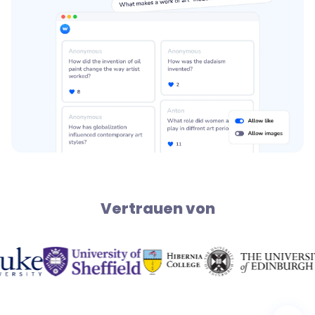
Vertrauen von