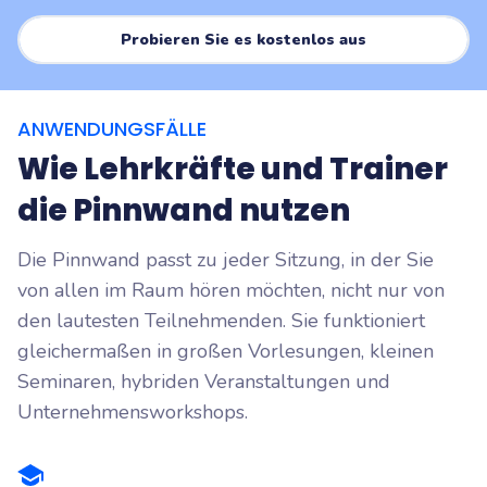
Probieren Sie es kostenlos aus
ANWENDUNGSFÄLLE
Wie Lehrkräfte und Trainer
die Pinnwand nutzen
Die Pinnwand passt zu jeder Sitzung, in der Sie
von allen im Raum hören möchten, nicht nur von
den lautesten Teilnehmenden. Sie funktioniert
gleichermaßen in großen Vorlesungen, kleinen
Seminaren, hybriden Veranstaltungen und
Unternehmensworkshops.