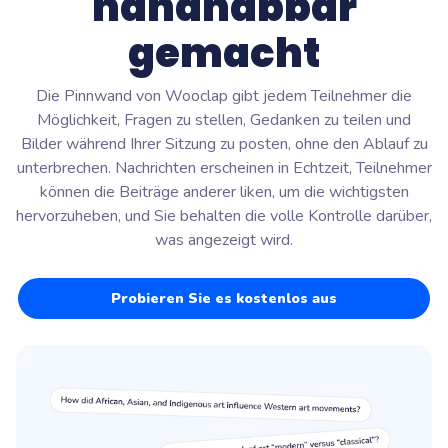
handhabbar
gemacht
Die Pinnwand von Wooclap gibt jedem Teilnehmer die
Möglichkeit, Fragen zu stellen, Gedanken zu teilen und
Bilder während Ihrer Sitzung zu posten, ohne den Ablauf zu
unterbrechen. Nachrichten erscheinen in Echtzeit, Teilnehmer
können die Beiträge anderer liken, um die wichtigsten
hervorzuheben, und Sie behalten die volle Kontrolle darüber,
was angezeigt wird.
Probieren Sie es kostenlos aus