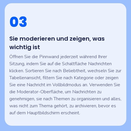
03
Sie moderieren und zeigen, was
wichtig ist
Öffnen Sie die Pinnwand jederzeit während Ihrer
Sitzung, indem Sie auf die Schaltfläche Nachrichten
klicken. Sortieren Sie nach Beliebtheit, wechseln Sie zur
Tabellenansicht, filtern Sie nach Kategorie oder zeigen
Sie eine Nachricht im Vollbildmodus an. Verwenden Sie
die Moderator-Oberfläche, um Nachrichten zu
genehmigen, sie nach Themen zu organisieren und alles,
was nicht zum Thema gehört, zu archivieren, bevor es
auf dem Hauptbildschirm erscheint.