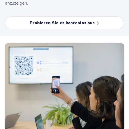
anzuzeigen.
Probieren Sie es kostenlos aus