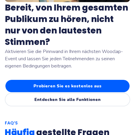
Bereit, von Ihrem gesamten
Publikum zu hören, nicht
nur von den lautesten
Stimmen?
Aktivieren Sie die Pinnwand in Ihrem nächsten Wooclap-
Event und lassen Sie jeden Teilnehmenden zu seinen
eigenen Bedingungen beitragen.
Probieren Sie es kostenlos aus
Entdecken Sie alle Funktionen
FAQ’S
Häufig
gestellte Fragen