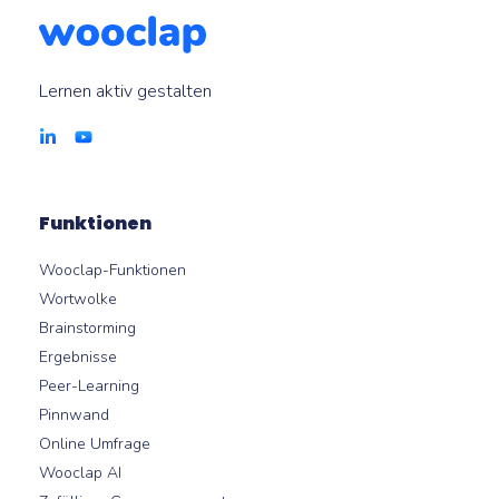
Lernen aktiv gestalten
Funktionen
Wooclap-Funktionen
Wortwolke
Brainstorming
Ergebnisse
Peer-Learning
Pinnwand
Online Umfrage
Wooclap AI