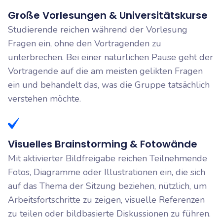
Große Vorlesungen & Universitätskurse
Studierende reichen während der Vorlesung
Fragen ein, ohne den Vortragenden zu
unterbrechen. Bei einer natürlichen Pause geht der
Vortragende auf die am meisten gelikten Fragen
ein und behandelt das, was die Gruppe tatsächlich
verstehen möchte.
Visuelles Brainstorming & Fotowände
Mit aktivierter Bildfreigabe reichen Teilnehmende
Fotos, Diagramme oder Illustrationen ein, die sich
auf das Thema der Sitzung beziehen, nützlich, um
Arbeitsfortschritte zu zeigen, visuelle Referenzen
zu teilen oder bildbasierte Diskussionen zu führen.