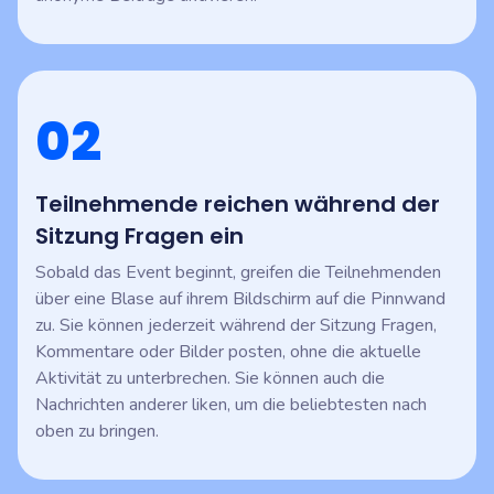
02
Teilnehmende reichen während der
Sitzung Fragen ein
Sobald das Event beginnt, greifen die Teilnehmenden
über eine Blase auf ihrem Bildschirm auf die Pinnwand
zu. Sie können jederzeit während der Sitzung Fragen,
Kommentare oder Bilder posten, ohne die aktuelle
Aktivität zu unterbrechen. Sie können auch die
Nachrichten anderer liken, um die beliebtesten nach
oben zu bringen.