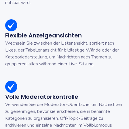
nutzbar wird.
Flexible Anzeigeansichten
Wechseln Sie zwischen der Listenansicht, sortiert nach
Likes, der Tabellenansicht für bildlastige Wände oder der
Kategoriedarstellung, um Nachrichten nach Themen zu
gruppieren, alles während einer Live-Sitzung.
Volle Moderatorkontrolle
Verwenden Sie die Moderator-Oberfläche, um Nachrichten
zu genehmigen, bevor sie erscheinen, sie in benannte
Kategorien zu organisieren, Off-Topic-Beiträge zu
archivieren und einzelne Nachrichten im Vollbildmodus