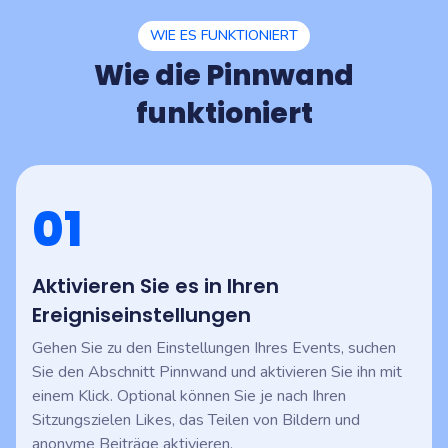
WIE ES FUNKTIONIERT
Wie die Pinnwand
funktioniert
01
Aktivieren Sie es in Ihren
Ereigniseinstellungen
Gehen Sie zu den Einstellungen Ihres Events, suchen
Sie den Abschnitt Pinnwand und aktivieren Sie ihn mit
einem Klick. Optional können Sie je nach Ihren
Sitzungszielen Likes, das Teilen von Bildern und
anonyme Beiträge aktivieren.