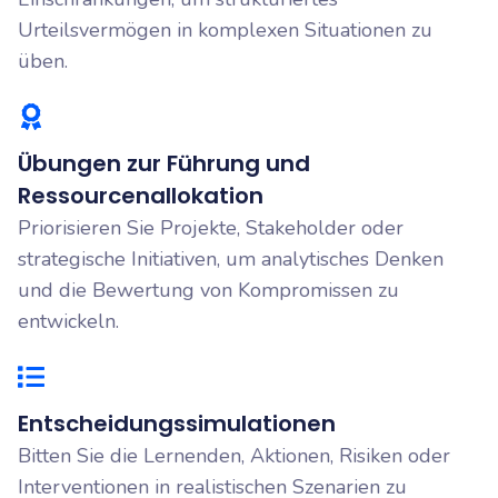
Urteilsvermögen in komplexen Situationen zu
üben.
Übungen zur Führung und
Ressourcenallokation
Priorisieren Sie Projekte, Stakeholder oder
strategische Initiativen, um analytisches Denken
und die Bewertung von Kompromissen zu
entwickeln.
Entscheidungssimulationen
Bitten Sie die Lernenden, Aktionen, Risiken oder
Interventionen in realistischen Szenarien zu