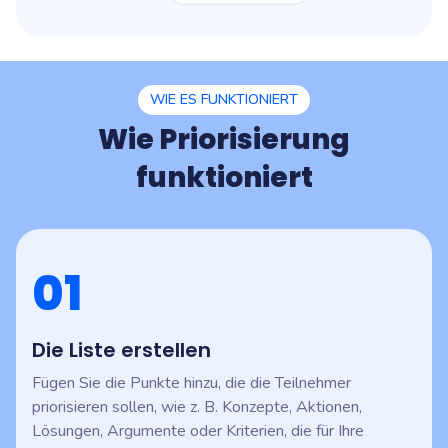
WIE ES FUNKTIONIERT
Wie Priorisierung
funktioniert
01
Die Liste erstellen
Fügen Sie die Punkte hinzu, die die Teilnehmer
priorisieren sollen, wie z. B. Konzepte, Aktionen,
Lösungen, Argumente oder Kriterien, die für Ihre