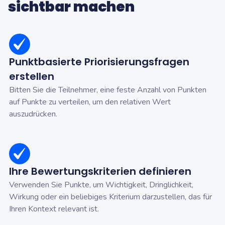
sichtbar machen
Punktbasierte Priorisierungsfragen
erstellen
Bitten Sie die Teilnehmer, eine feste Anzahl von Punkten
auf Punkte zu verteilen, um den relativen Wert
auszudrücken.
Ihre Bewertungskriterien definieren
Verwenden Sie Punkte, um Wichtigkeit, Dringlichkeit,
Wirkung oder ein beliebiges Kriterium darzustellen, das für
Ihren Kontext relevant ist.