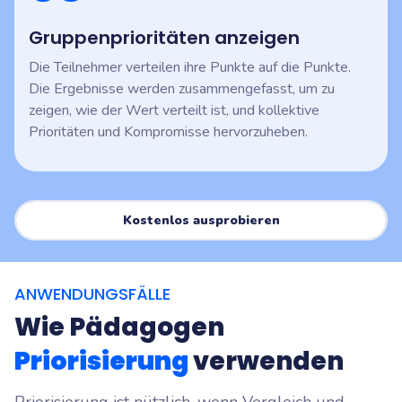
Gruppenprioritäten anzeigen
Die Teilnehmer verteilen ihre Punkte auf die Punkte.
Die Ergebnisse werden zusammengefasst, um zu
zeigen, wie der Wert verteilt ist, und kollektive
Prioritäten und Kompromisse hervorzuheben.
Kostenlos ausprobieren
ANWENDUNGSFÄLLE
Wie Pädagogen
Priorisierung
verwenden
Priorisierung ist nützlich, wenn Vergleich und