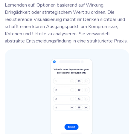
Lernenden auf, Optionen basierend auf Wirkung,
Dringlichkeit oder strategischem Wert zu ordnen. Die
resultierende Visualisierung macht ihr Denken sichtbar und
schafft einen klaren Ausgangspunkt, um Kompromisse,
Kriterien und Urteile zu analysieren. Sie verwandelt
abstrakte Entscheidungsfindung in eine strukturierte Praxis.