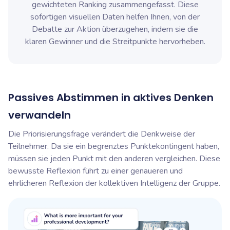
gewichteten Ranking zusammengefasst. Diese
sofortigen visuellen Daten helfen Ihnen, von der
Debatte zur Aktion überzugehen, indem sie die
klaren Gewinner und die Streitpunkte hervorheben.
Passives Abstimmen in aktives Denken
verwandeln
Die Priorisierungsfrage verändert die Denkweise der
Teilnehmer. Da sie ein begrenztes Punktekontingent haben,
müssen sie jeden Punkt mit den anderen vergleichen. Diese
bewusste Reflexion führt zu einer genaueren und
ehrlicheren Reflexion der kollektiven Intelligenz der Gruppe.