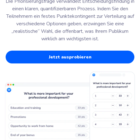
Die Priorisierungsfrage verwandelt Entscheidungsfindung in
einen klaren, quantifizierbaren Prozess. Indem Sie den
Teilnehmern ein festes Punktekontingent zur Verteilung auf
verschiedene Optionen geben, erzwingen Sie eine
„realistische“ Wahl, die offenbart, was Ihrem Publikum
wirklich am wichtigsten ist.
Jetzt ausprobieren