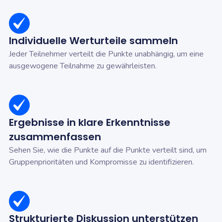
Individuelle Werturteile sammeln
Jeder Teilnehmer verteilt die Punkte unabhängig, um eine
ausgewogene Teilnahme zu gewährleisten.
Ergebnisse in klare Erkenntnisse
zusammenfassen
Sehen Sie, wie die Punkte auf die Punkte verteilt sind, um
Gruppenprioritäten und Kompromisse zu identifizieren.
Strukturierte Diskussion unterstützen