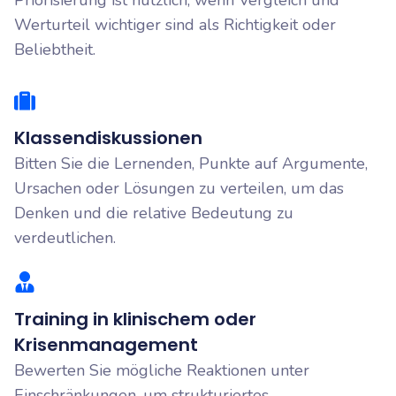
Werturteil wichtiger sind als Richtigkeit oder
Beliebtheit.
Klassendiskussionen
Bitten Sie die Lernenden, Punkte auf Argumente,
Ursachen oder Lösungen zu verteilen, um das
Denken und die relative Bedeutung zu
verdeutlichen.
Training in klinischem oder
Krisenmanagement
Bewerten Sie mögliche Reaktionen unter
Einschränkungen, um strukturiertes