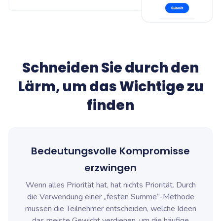
Schneiden Sie durch den
Lärm, um das Wichtige zu
finden
Bedeutungsvolle Kompromisse
erzwingen
Wenn alles Priorität hat, hat nichts Priorität. Durch
die Verwendung einer „festen Summe“-Methode
müssen die Teilnehmer entscheiden, welche Ideen
das meiste Gewicht verdienen, um die häufige