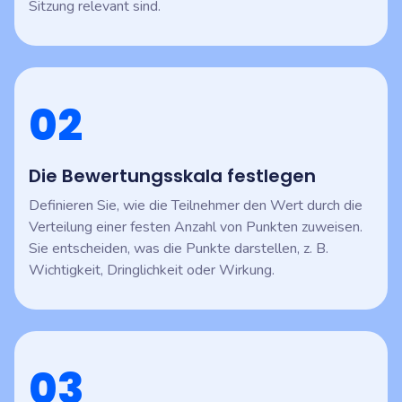
Sitzung relevant sind.
02
Die Bewertungsskala festlegen
Definieren Sie, wie die Teilnehmer den Wert durch die
Verteilung einer festen Anzahl von Punkten zuweisen.
Sie entscheiden, was die Punkte darstellen, z. B.
Wichtigkeit, Dringlichkeit oder Wirkung.
03