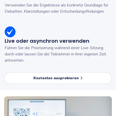
Verwenden Sie die Ergebnisse als konkrete Grundlage für
Debatten, Klarstellungen oder Entscheidungsfindungen.
Live oder asynchron verwenden
Führen Sie die Priorisierung während einer Live-Sitzung
durch oder lassen Sie die Teilnehmer in ihrer eigenen Zeit
antworten.
Kostenlos ausprobieren