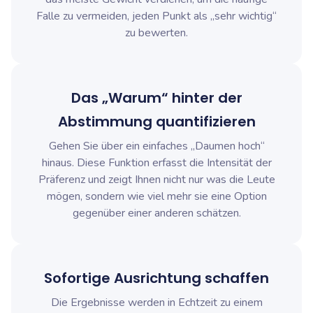
Falle zu vermeiden, jeden Punkt als „sehr wichtig“
zu bewerten.
Das „Warum“ hinter der
Abstimmung quantifizieren
Gehen Sie über ein einfaches „Daumen hoch“
hinaus. Diese Funktion erfasst die Intensität der
Präferenz und zeigt Ihnen nicht nur
was
die Leute
mögen, sondern
wie viel
mehr sie eine Option
gegenüber einer anderen schätzen.
Sofortige Ausrichtung schaffen
Die Ergebnisse werden in Echtzeit zu einem