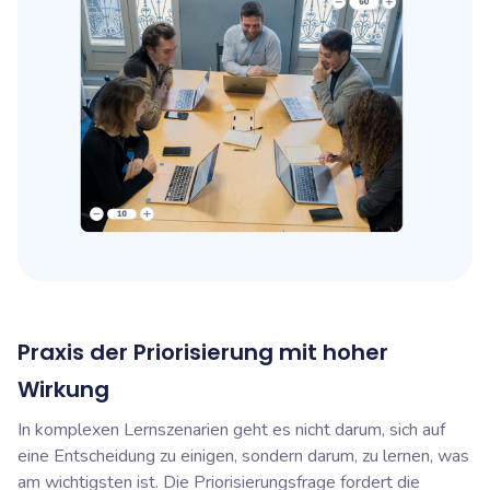
Praxis der Priorisierung mit hoher
Wirkung
In komplexen Lernszenarien geht es nicht darum, sich auf
eine Entscheidung zu einigen, sondern darum, zu lernen, was
am wichtigsten ist. Die Priorisierungsfrage fordert die