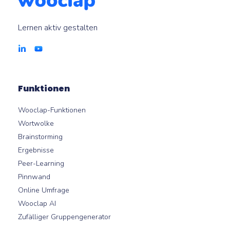
Lernen aktiv gestalten
Funktionen
Wooclap-Funktionen
Wortwolke
Brainstorming
Ergebnisse
Peer-Learning
Pinnwand
Online Umfrage
Wooclap AI
Zufälliger Gruppengenerator