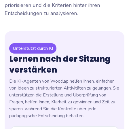
priorisieren und die Kriterien hinter ihren
Entscheidungen zu analysieren.
Unterstützt durch KI
Lernen nach der Sitzung
verstärken
Die KI-Agenten von Wooclap helfen Ihnen, einfacher
von Ideen zu strukturierten Aktivitäten zu gelangen. Sie
unterstützen die Erstellung und Überprüfung von
Fragen, helfen Ihnen, Klarheit zu gewinnen und Zeit zu
sparen, während Sie die Kontrolle über jede
pädagogische Entscheidung behalten.