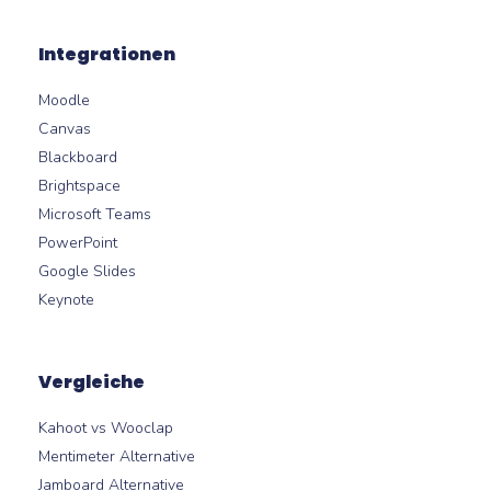
Integrationen
Moodle
Canvas
Blackboard
Brightspace
Microsoft Teams
PowerPoint
Google Slides
Keynote
Vergleiche
Kahoot vs Wooclap
Mentimeter Alternative
Jamboard Alternative