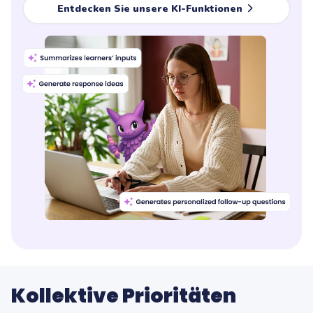
Entdecken Sie unsere KI-Funktionen
Kollektive Prioritäten