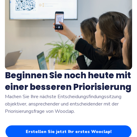
Beginnen Sie noch heute mit
einer besseren Priorisierung
Machen Sie Ihre nächste Entscheidungsfindungssitzung
objektiver, ansprechender und entscheidender mit der
Priorisierungsfrage von Wooclap.
Erstellen Sie jetzt Ihr erstes Wooclap!