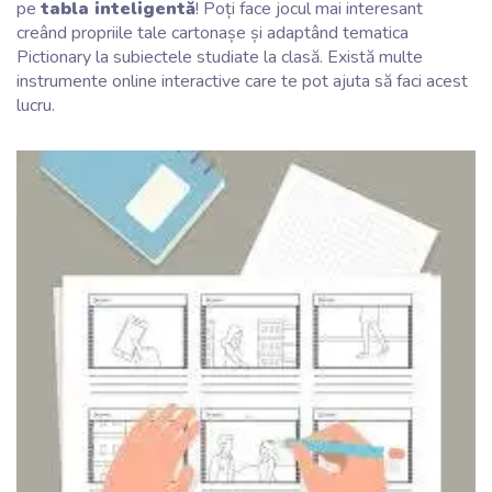
pe
tabla inteligentă
! Poți face jocul mai interesant
creând propriile tale cartonașe și adaptând tematica
Pictionary la subiectele studiate la clasă. Există multe
instrumente online interactive care te pot ajuta să faci acest
lucru.