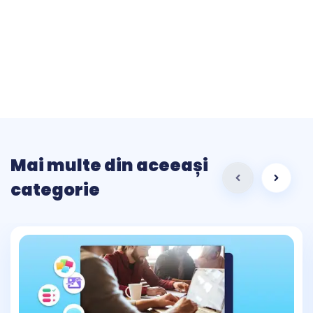
Mai multe din aceeași
categorie