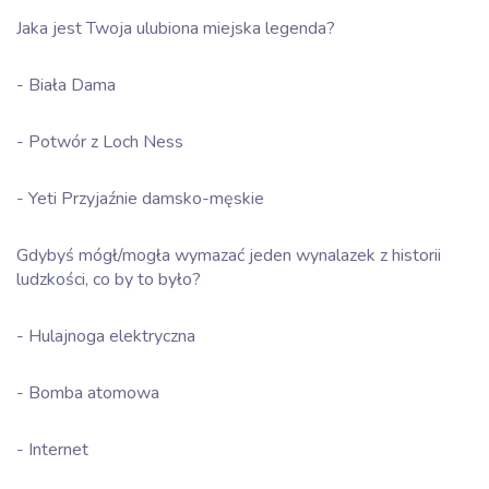
Jaka jest Twoja ulubiona miejska legenda?
- Biała Dama
- Potwór z Loch Ness
- Yeti Przyjaźnie damsko-męskie
Gdybyś mógł/mogła wymazać jeden wynalazek z historii
ludzkości, co by to było?
- Hulajnoga elektryczna
- Bomba atomowa
- Internet