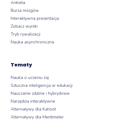
Ankieta
Burza mózgów
Interaktywna prezentacja
Zobacz wyniki
Tryb rywalizacji
Nauka asynchroniczna
Tematy
Nauka o uczeniu się
Sztuczna inteligencja w edukacji
Nauczanie zdalne i hybrydowe
Narzędzia interaktywne
Alternatywy dla Kahoot
Alternatywy dla Mentimeter