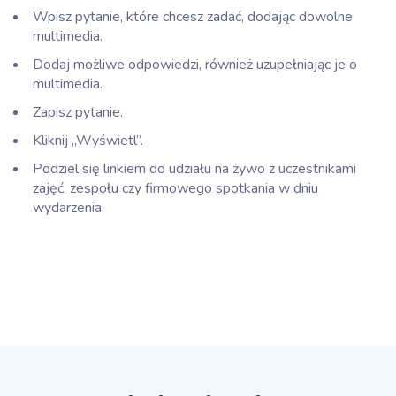
Wpisz pytanie, które chcesz zadać, dodając dowolne
multimedia.
Dodaj możliwe odpowiedzi, również uzupełniając je o
multimedia.
Zapisz pytanie.
Kliknij „Wyświetl”.
Podziel się linkiem do udziału na żywo z uczestnikami
zajęć, zespołu czy firmowego spotkania w dniu
wydarzenia.