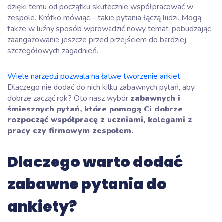
dzięki temu od początku skutecznie współpracować w
zespole. Krótko mówiąc – takie pytania łączą ludzi. Mogą
także w luźny sposób wprowadzić nowy temat, pobudzając
zaangażowanie jeszcze przed przejściem do bardziej
szczegółowych zagadnień.
Wiele narzędzi pozwala na łatwe tworzenie ankiet
.
Dlaczego nie dodać do nich kilku zabawnych pytań, aby
dobrze zacząć rok? Oto nasz wybór
zabawnych i
śmiesznych pytań, które pomogą Ci dobrze
rozpocząć współpracę z uczniami, kolegami z
pracy czy firmowym zespołem.
Dlaczego warto dodać
zabawne pytania do
ankiety?