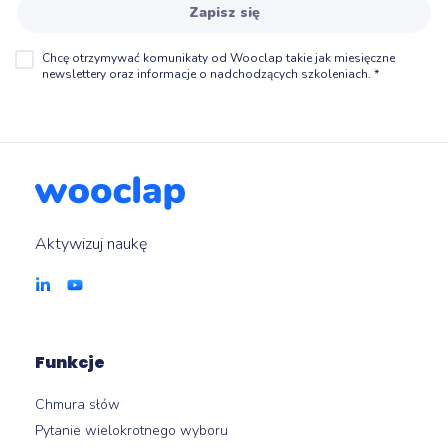
Zapisz się
Chcę otrzymywać komunikaty od Wooclap takie jak miesięczne
newslettery oraz informacje o nadchodzących szkoleniach.
*
Aktywizuj naukę
Funkcje
Chmura słów
Pytanie wielokrotnego wyboru