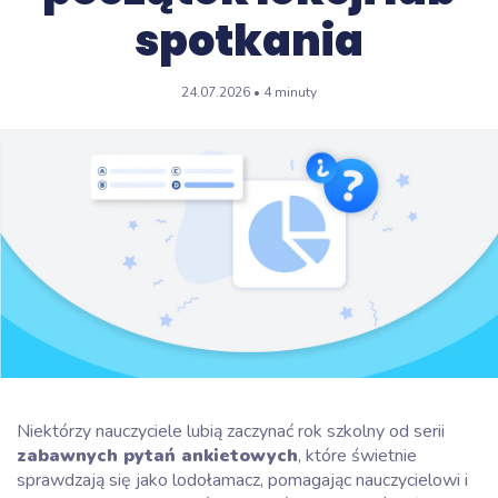
spotkania
24.07.2026 • 4 minuty
Niektórzy nauczyciele lubią zaczynać rok szkolny od serii
zabawnych pytań ankietowych
, które świetnie
sprawdzają się jako lodołamacz, pomagając nauczycielowi i