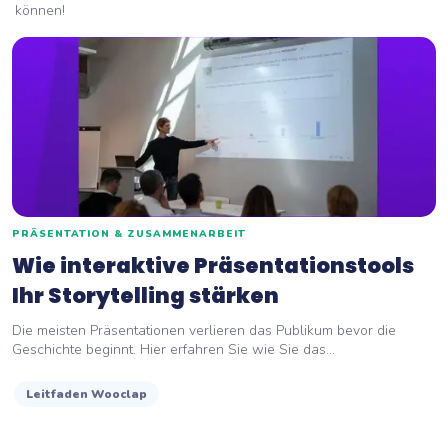
können!
PRÄSENTATION & ZUSAMMENARBEIT
Wie interaktive Präsentationstools
Ihr Storytelling stärken
Die meisten Präsentationen verlieren das Publikum bevor die
Geschichte beginnt. Hier erfahren Sie wie Sie das...
Leitfaden Wooclap