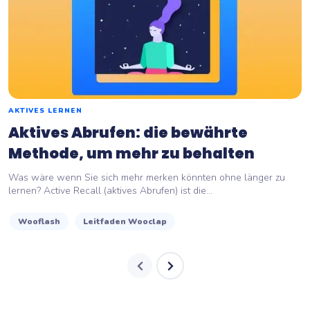
AKTIVES LERNEN
Aktives Abrufen: die bewährte
Methode, um mehr zu behalten
Was wäre wenn Sie sich mehr merken könnten ohne länger zu
lernen? Active Recall (aktives Abrufen) ist die...
Wooflash
Leitfaden Wooclap