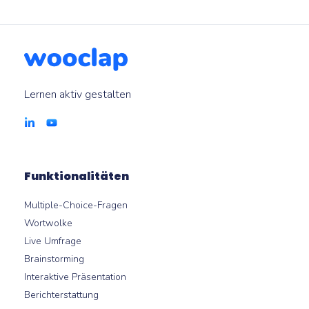
Lernen aktiv gestalten
Funktionalitäten
Multiple-Choice-Fragen
Wortwolke
Live Umfrage
Brainstorming
Interaktive Präsentation
Berichterstattung