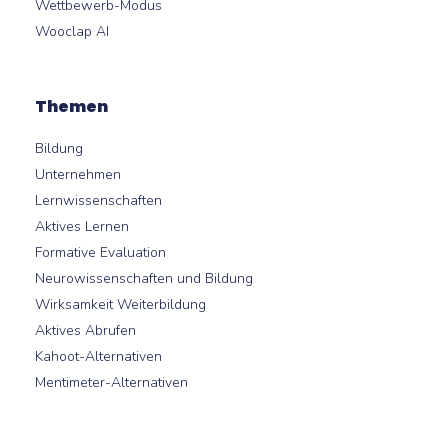
Wettbewerb-Modus
Wooclap AI
Themen
Bildung
Unternehmen
Lernwissenschaften
Aktives Lernen
Formative Evaluation
Neurowissenschaften und Bildung
Wirksamkeit Weiterbildung
Aktives Abrufen
Kahoot-Alternativen
Mentimeter-Alternativen