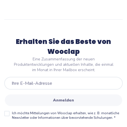
Erhalten Sie das Beste von
Wooclap
Eine Zusammenfassung der neuen
Produktentwicklungen und aktuellen Inhalte, die einmal
im Monat in Ihrer Mailbox erscheint.
Anmelden
Ich möchte Mitteilungen von Wooclap erhalten, wie z. B. monatliche
Newsletter oder Informationen über bevorstehende Schulungen.
*