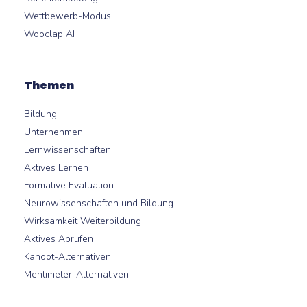
Wettbewerb-Modus
Wooclap AI
Themen
Bildung
Unternehmen
Lernwissenschaften
Aktives Lernen
Formative Evaluation
Neurowissenschaften und Bildung
Wirksamkeit Weiterbildung
Aktives Abrufen
Kahoot-Alternativen
Mentimeter-Alternativen