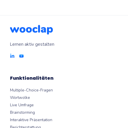
Lernen aktiv gestalten
Funktionalitäten
Multiple-Choice-Fragen
Wortwolke
Live Umfrage
Brainstorming
Interaktive Präsentation
Berichterstattung