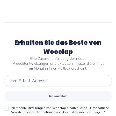
Erhalten Sie das Beste von
Wooclap
Eine Zusammenfassung der neuen
Produktentwicklungen und aktuellen Inhalte, die einmal
im Monat in Ihrer Mailbox erscheint.
Anmelden
Ich möchte Mitteilungen von Wooclap erhalten, wie z. B. monatliche
Newsletter oder Informationen über bevorstehende Schulungen.
*