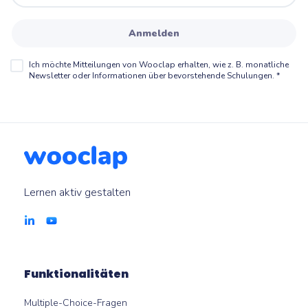
Anmelden
Ich möchte Mitteilungen von Wooclap erhalten, wie z. B. monatliche
Newsletter oder Informationen über bevorstehende Schulungen.
*
Lernen aktiv gestalten
Funktionalitäten
Multiple-Choice-Fragen