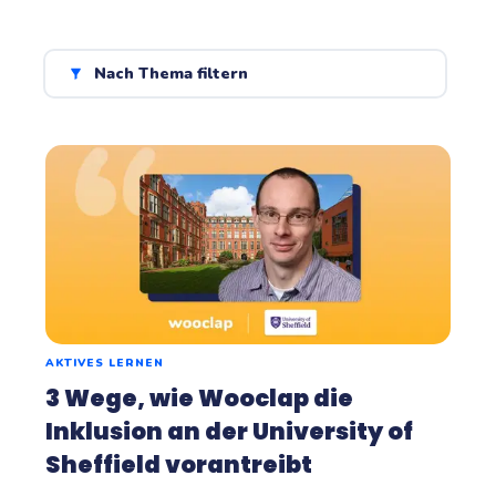
Nach Thema filtern
AKTIVES LERNEN
3 Wege, wie Wooclap die
Inklusion an der University of
Sheffield vorantreibt