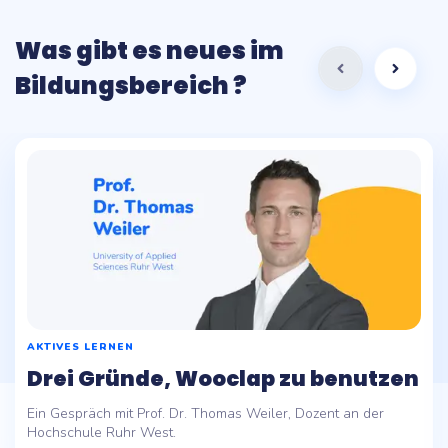
Was gibt es neues im
Bildungsbereich ?
AKTIVES LERNEN
Drei Gründe, Wooclap zu benutzen
Ein Gespräch mit Prof. Dr. Thomas Weiler, Dozent an der
Hochschule Ruhr West.