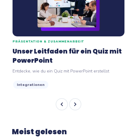
PRÄSENTATION & ZUSAMMENARBEIT
Unser Leitfaden für ein Quiz mit
PowerPoint
Entdecke, wie du ein Quiz mit PowerPoint erstellst
Integrationen
Meist gelesen