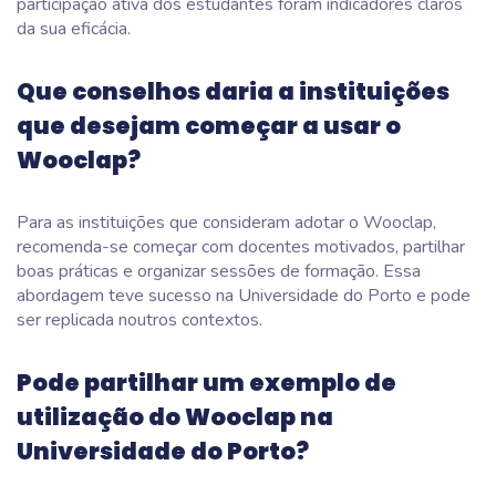
participação ativa dos estudantes foram indicadores claros
da sua eficácia.
Que conselhos daria a instituições
que desejam começar a usar o
Wooclap?
Para as instituições que consideram adotar o Wooclap,
recomenda-se começar com docentes motivados, partilhar
boas práticas e organizar sessões de formação. Essa
abordagem teve sucesso na Universidade do Porto e pode
ser replicada noutros contextos.
Pode partilhar um exemplo de
utilização do Wooclap na
Universidade do Porto?