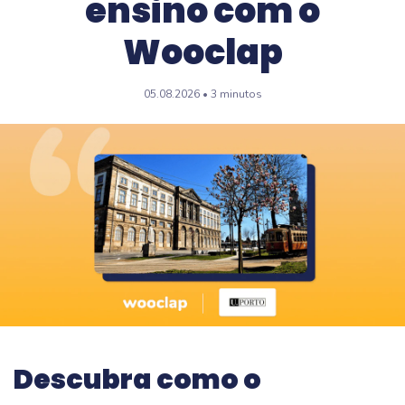
ensino com o
Wooclap
05.08.2026 • 3 minutos
Descubra como o