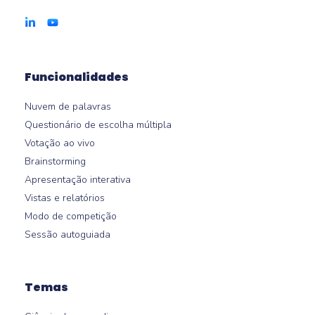
Funcionalidades
Nuvem de palavras
Questionário de escolha múltipla
Votação ao vivo
Brainstorming
Apresentação interativa
Vistas e relatórios
Modo de competição
Sessão autoguiada
Temas