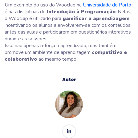
Um exemplo do uso do Wooclap na
Universidade do Porto
é nas disciplinas de
Introdução à Programação
. Nelas,
o Wooclap é utilizado para
gamificar a aprendizagem
,
incentivando os alunos a envolverem-se com os conteúdos
antes das aulas e participarem em questionários interativos
durante as sessões.
Isso não apenas reforça o aprendizado, mas também
promove um ambiente de aprendizagem
competitivo e
colaborativo
ao mesmo tempo.
Autor