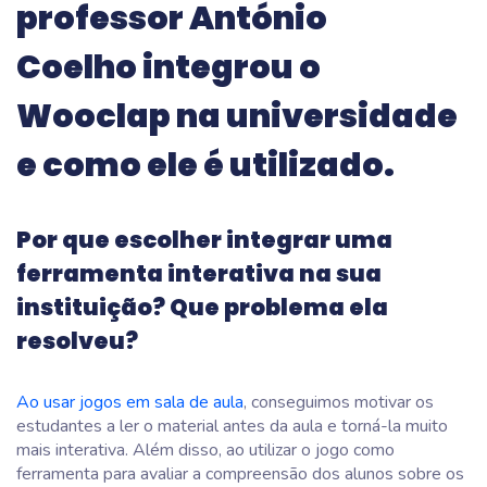
professor António
Coelho integrou o
Wooclap na universidade
e como ele é utilizado.
Por que escolher integrar uma
ferramenta interativa na sua
instituição? Que problema ela
resolveu?
Ao usar jogos em sala de aula
, conseguimos motivar os
estudantes a ler o material antes da aula e torná-la muito
mais interativa. Além disso, ao utilizar o jogo como
ferramenta para avaliar a compreensão dos alunos sobre os