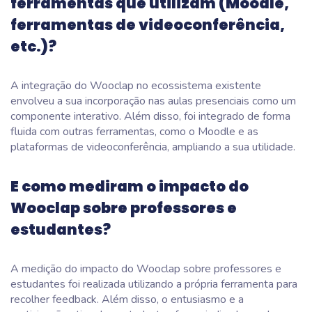
ferramentas que utilizam (Moodle,
ferramentas de videoconferência,
etc.)?
A integração do Wooclap no ecossistema existente
envolveu a sua incorporação nas aulas presenciais como um
componente interativo. Além disso, foi integrado de forma
fluida com outras ferramentas, como o Moodle e as
plataformas de videoconferência, ampliando a sua utilidade.
E como mediram o impacto do
Wooclap sobre professores e
estudantes?
A medição do impacto do Wooclap sobre professores e
estudantes foi realizada utilizando a própria ferramenta para
recolher feedback. Além disso, o entusiasmo e a