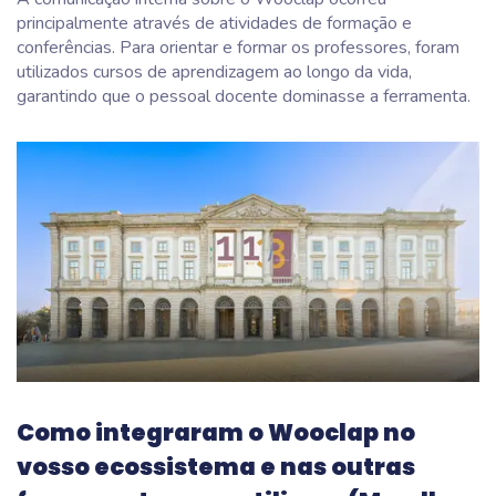
principalmente através de atividades de formação e
conferências. Para orientar e formar os professores, foram
utilizados cursos de aprendizagem ao longo da vida,
garantindo que o pessoal docente dominasse a ferramenta.
Como integraram o Wooclap no
vosso ecossistema e nas outras