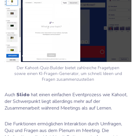
Der Kahoot-Quiz-Builder bietet zahlreiche Fragetypen
sowie einen KI-Fragen-Generator, um schnell Ideen und
Fragen zusammenzustellen
Auch
Slido
hat einen einfachen Eventprozess wie Kahoot,
der Schwerpunkt liegt allerdings mehr auf der
Zusammenarbeit während Meetings als auf Lernen.
Die Funktionen ermöglichen Interaktion durch Umfragen,
Quiz und Fragen aus dem Plenum im Meeting. Die