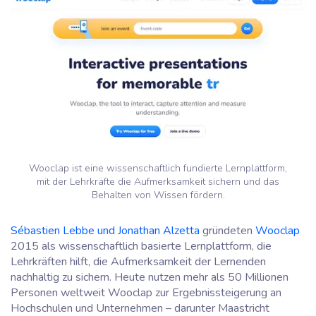
Wooclap ist eine wissenschaftlich fundierte Lernplattform,
mit der Lehrkräfte die Aufmerksamkeit sichern und das
Behalten von Wissen fördern.
Sébastien Lebbe und Jonathan Alzetta
gründeten
Wooclap
2015 als wissenschaftlich basierte Lernplattform, die
Lehrkräften hilft, die Aufmerksamkeit der Lernenden
nachhaltig zu sichern. Heute nutzen mehr als 50 Millionen
Personen weltweit Wooclap zur Ergebnissteigerung an
Hochschulen und Unternehmen – darunter Maastricht