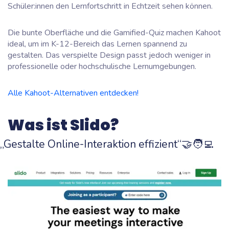
Schüler:innen den Lernfortschritt in Echtzeit sehen können.
Die bunte Oberfläche und die Gamified-Quiz machen Kahoot
ideal, um im K-12-Bereich das Lernen spannend zu
gestalten. Das verspielte Design passt jedoch weniger in
professionelle oder hochschulische Lernumgebungen.
Alle Kahoot-Alternativen entdecken!
Was ist Slido?
„Gestalte Online-Interaktion effizient“🤝🧑‍💻