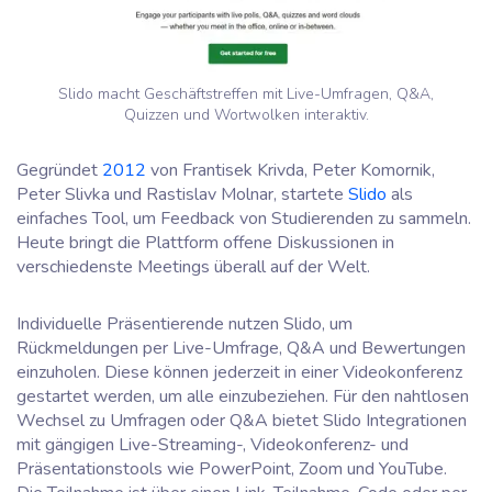
Slido macht Geschäftstreffen mit Live-Umfragen, Q&A,
Quizzen und Wortwolken interaktiv.
Gegründet
2012
von Frantisek Krivda, Peter Komornik,
Peter Slivka und Rastislav Molnar, startete
Slido
als
einfaches Tool, um Feedback von Studierenden zu sammeln.
Heute bringt die Plattform offene Diskussionen in
verschiedenste Meetings überall auf der Welt.
Individuelle Präsentierende nutzen Slido, um
Rückmeldungen per Live-Umfrage, Q&A und Bewertungen
einzuholen. Diese können jederzeit in einer Videokonferenz
gestartet werden, um alle einzubeziehen. Für den nahtlosen
Wechsel zu Umfragen oder Q&A bietet Slido Integrationen
mit gängigen Live-Streaming-, Videokonferenz- und
Präsentationstools wie PowerPoint, Zoom und YouTube.