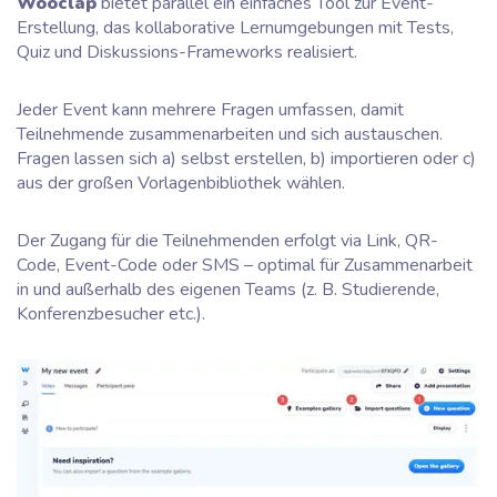
Wooclap
bietet parallel ein einfaches Tool zur Event-
Erstellung, das kollaborative Lernumgebungen mit Tests,
Quiz und Diskussions-Frameworks realisiert.
Jeder Event kann mehrere Fragen umfassen, damit
Teilnehmende zusammenarbeiten und sich austauschen.
Fragen lassen sich a) selbst erstellen, b) importieren oder c)
aus der großen Vorlagenbibliothek wählen.
Der Zugang für die Teilnehmenden erfolgt via Link, QR-
Code, Event-Code oder SMS – optimal für Zusammenarbeit
in und außerhalb des eigenen Teams (z. B. Studierende,
Konferenzbesucher etc.).