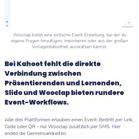
Wooclap bietet eine einfache Event-Erstellung, bei der du
eigene Fragen hinzufügen, importieren oder aus der großen
Vorlagenbibliothek auswählen kannst.
Bei Kahoot fehlt die direkte
Verbindung zwischen
Präsentierenden und Lernenden,
Slido und Wooclap bieten rundere
Event-Workflows.
Alle drei Plattformen erlauben einen Event-Beitritt per Link,
Code oder QR – nur Wooclap zusätzlich per SMS. Hier
enden die Gemeinsamkeiten.