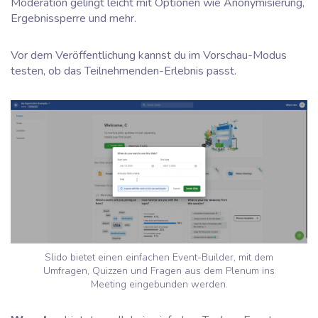
Moderation gelingt leicht mit Optionen wie Anonymisierung,
Ergebnissperre und mehr.
Vor dem Veröffentlichung kannst du im Vorschau-Modus
testen, ob das Teilnehmenden-Erlebnis passt.
Slido bietet einen einfachen Event-Builder, mit dem
Umfragen, Quizzen und Fragen aus dem Plenum ins
Meeting eingebunden werden.