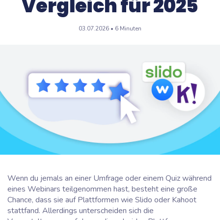
Vergleich für 2025
03.07.2026 • 6 Minuten
Wenn du jemals an einer Umfrage oder einem Quiz während
eines Webinars teilgenommen hast, besteht eine große
Chance, dass sie auf Plattformen wie Slido oder Kahoot
stattfand. Allerdings unterscheiden sich die