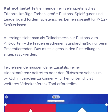
Kahoot
bietet Teilnehmenden ein sehr spielerisches
Erlebnis: kräftige Farben, große Buttons, Spielfiguren und
Leaderboard fördern spielerisches Lernen speziell für K-12-
Schüler:innen.
Allerdings sieht man als Teilnehmer:in nur Buttons zum
Antworten – die Fragen erscheinen standardmäßig nur beim
Präsentierenden. Das muss eigens in den Einstellungen
angepasst werden.
Teilnehmende müssen daher zusätzlich einer
Videokonferenz beitreten oder den Bildschirm sehen, um
wirklich mitmachen zu können – für Fernunterricht ist
weiteres Videokonferenz-Tool erforderlich.