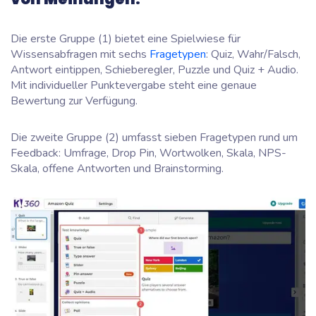
Die erste Gruppe (1) bietet eine Spielwiese für
Wissensabfragen mit sechs
Fragetypen
: Quiz, Wahr/Falsch,
Antwort eintippen, Schieberegler, Puzzle und Quiz + Audio.
Mit individueller Punktevergabe steht eine genaue
Bewertung zur Verfügung.
Die zweite Gruppe (2) umfasst sieben Fragetypen rund um
Feedback: Umfrage, Drop Pin, Wortwolken, Skala, NPS-
Skala, offene Antworten und Brainstorming.