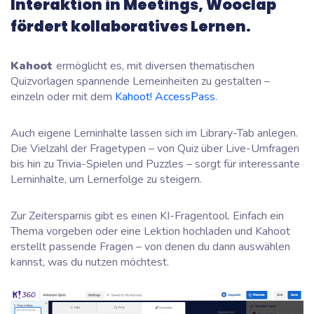
Interaktion in Meetings, Wooclap
fördert kollaboratives Lernen.
Kahoot
ermöglicht es, mit diversen thematischen
Quizvorlagen spannende Lerneinheiten zu gestalten –
einzeln oder mit dem
Kahoot! AccessPass
.
Auch eigene Lerninhalte lassen sich im Library-Tab anlegen.
Die Vielzahl der Fragetypen – von Quiz über Live-Umfragen
bis hin zu Trivia-Spielen und Puzzles – sorgt für interessante
Lerninhalte, um Lernerfolge zu steigern.
Zur Zeitersparnis gibt es einen KI-Fragentool. Einfach ein
Thema vorgeben oder eine Lektion hochladen und Kahoot
erstellt passende Fragen – von denen du dann auswählen
kannst, was du nutzen möchtest.