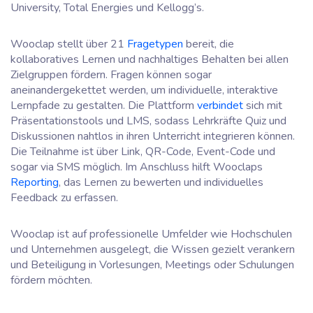
University, Total Energies und Kellogg’s.
Wooclap stellt über 21
Fragetypen
bereit, die
kollaboratives Lernen und nachhaltiges Behalten bei allen
Zielgruppen fördern. Fragen können sogar
aneinandergekettet werden, um individuelle, interaktive
Lernpfade zu gestalten. Die Plattform
verbindet
sich mit
Präsentationstools und LMS, sodass Lehrkräfte Quiz und
Diskussionen nahtlos in ihren Unterricht integrieren können.
Die Teilnahme ist über Link, QR-Code, Event-Code und
sogar via SMS möglich. Im Anschluss hilft Wooclaps
Reporting
, das Lernen zu bewerten und individuelles
Feedback zu erfassen.
Wooclap ist auf professionelle Umfelder wie Hochschulen
und Unternehmen ausgelegt, die Wissen gezielt verankern
und Beteiligung in Vorlesungen, Meetings oder Schulungen
fördern möchten.