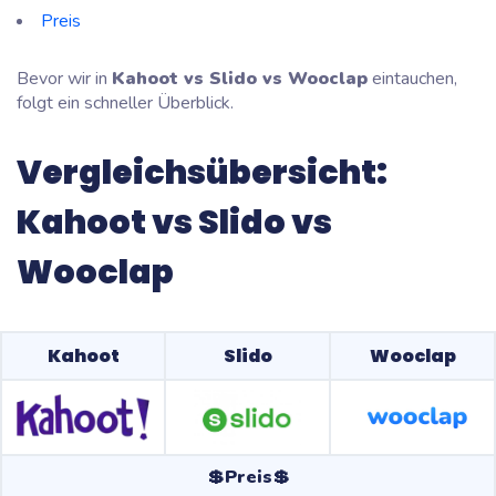
Preis
Bevor wir in
Kahoot vs Slido vs Wooclap
eintauchen,
folgt ein schneller Überblick.
Vergleichsübersicht:
Kahoot vs Slido vs
Wooclap
Kahoot
Slido
Wooclap
💲Preis💲