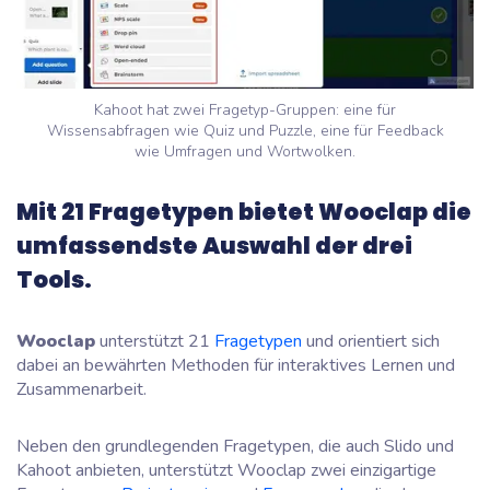
Kahoot hat zwei Fragetyp-Gruppen: eine für
Wissensabfragen wie Quiz und Puzzle, eine für Feedback
wie Umfragen und Wortwolken.
Mit 21 Fragetypen bietet Wooclap die
umfassendste Auswahl der drei
Tools.
Wooclap
unterstützt 21
Fragetypen
und orientiert sich
dabei an bewährten Methoden für interaktives Lernen und
Zusammenarbeit.
Neben den grundlegenden Fragetypen, die auch Slido und
Kahoot anbieten, unterstützt Wooclap zwei einzigartige