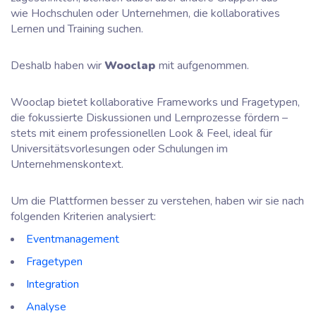
wie Hochschulen oder Unternehmen, die kollaboratives
Lernen und Training suchen.
Deshalb haben wir
Wooclap
mit aufgenommen.
Wooclap bietet kollaborative Frameworks und Fragetypen,
die fokussierte Diskussionen und Lernprozesse fördern –
stets mit einem professionellen Look & Feel, ideal für
Universitätsvorlesungen oder Schulungen im
Unternehmenskontext.
Um die Plattformen besser zu verstehen, haben wir sie nach
folgenden Kriterien analysiert:
Eventmanagement
Fragetypen
Integration
Analyse