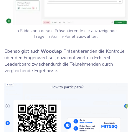
In Slido kann der/die Präsentierende die anzuzeigende
Frage im Admin-Panel auswählen.
Ebenso gibt auch
Wooclap
Präsentierenden die Kontrolle
über den Fragenwechsel, dazu motiviert ein Echtzeit-
Leaderboard zwischendurch die Teilnehmenden durch
vergleichende Ergebnisse.