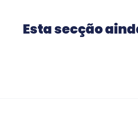
Esta secção aind