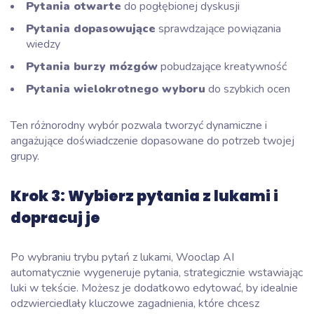
Pytania otwarte
do pogłębionej dyskusji
Pytania dopasowujące
sprawdzające powiązania
wiedzy
Pytania burzy mózgów
pobudzające kreatywność
Pytania wielokrotnego wyboru
do szybkich ocen
Ten różnorodny wybór pozwala tworzyć dynamiczne i
angażujące doświadczenie dopasowane do potrzeb twojej
grupy.
Krok 3: Wybierz pytania z lukami i
dopracuj je
Po wybraniu trybu pytań z lukami, Wooclap AI
automatycznie wygeneruje pytania, strategicznie wstawiając
luki w tekście. Możesz je dodatkowo edytować, by idealnie
odzwierciedlały kluczowe zagadnienia, które chcesz