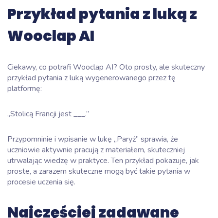
Przykład pytania z luką z
Wooclap AI
Ciekawy, co potrafi Wooclap AI? Oto prosty, ale skuteczny
przykład pytania z luką wygenerowanego przez tę
platformę:
„Stolicą Francji jest ___.”
Przypomninie i wpisanie w lukę „Paryż” sprawia, że
uczniowie aktywnie pracują z materiałem, skuteczniej
utrwalając wiedzę w praktyce. Ten przykład pokazuje, jak
proste, a zarazem skuteczne mogą być takie pytania w
procesie uczenia się.
Najczęściej zadawane