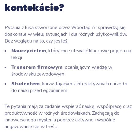
kontekście?
Pytania z luką stworzone przez Wooclap AI sprawdzą się
doskonale w wielu sytuacjach i dla różnych użytkowników.
Bez względu na to, czy jesteś:
Nauczycielem
, który chce utrwalić kluczowe pojęcia na
lekcji
Trenerem firmowym
, oceniającym wiedzę w
środowisku zawodowym
Studentem
, korzystającym z interaktywnych narzędzi
do nauki przed egzaminem
Te pytania mają za zadanie wspierać naukę, współpracę oraz
produktywność w różnych środowiskach. Zachęcają do
innowacyjnego myślenia poprzez aktywne i wspólne
angażowanie się w treści.