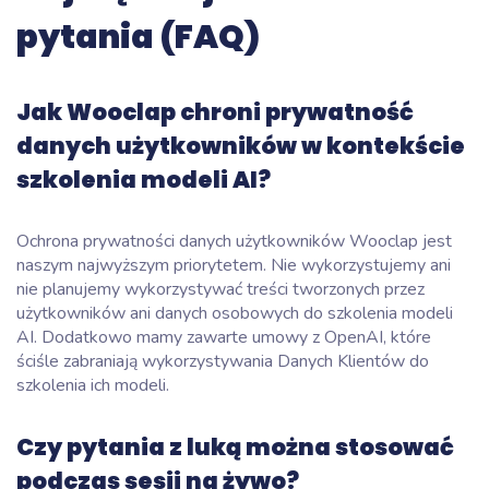
pytania (FAQ)
Jak Wooclap chroni prywatność
danych użytkowników w kontekście
szkolenia modeli AI?
Ochrona prywatności danych użytkowników Wooclap jest
naszym najwyższym priorytetem. Nie wykorzystujemy ani
nie planujemy wykorzystywać treści tworzonych przez
użytkowników ani danych osobowych do szkolenia modeli
AI. Dodatkowo mamy zawarte umowy z OpenAI, które
ściśle zabraniają wykorzystywania Danych Klientów do
szkolenia ich modeli.
Czy pytania z luką można stosować
podczas sesji na żywo?