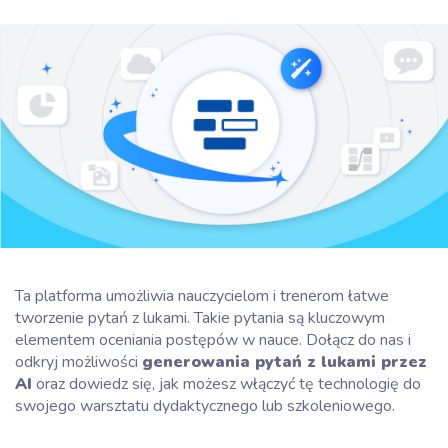
Ta platforma umożliwia nauczycielom i trenerom łatwe
tworzenie pytań z lukami. Takie pytania są kluczowym
elementem oceniania postępów w nauce. Dołącz do nas i
odkryj możliwości
generowania pytań z lukami przez
AI
oraz dowiedz się, jak możesz włączyć tę technologię do
swojego warsztatu dydaktycznego lub szkoleniowego.