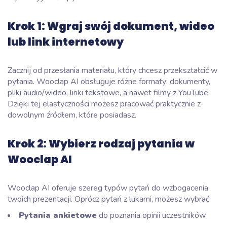
Krok 1: Wgraj swój dokument, wideo
lub link internetowy
Zacznij od przesłania materiału, który chcesz przekształcić w
pytania. Wooclap AI obsługuje różne formaty: dokumenty,
pliki audio/wideo, linki tekstowe, a nawet filmy z YouTube.
Dzięki tej elastyczności możesz pracować praktycznie z
dowolnym źródłem, które posiadasz.
Krok 2: Wybierz rodzaj pytania w
Wooclap AI
Wooclap AI oferuje szereg typów pytań do wzbogacenia
twoich prezentacji. Oprócz pytań z lukami, możesz wybrać:
Pytania ankietowe
do poznania opinii uczestników